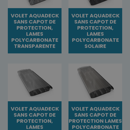
VOLET AQUADECK
VOLET AQUADECK
SANS CAPOT DE
SANS CAPOT DE
PROTECTION,
PROTECTION,
LAMES
LAMES
POLYCARBONATE
POLYCARBONATE
TRANSPARENTE
SOLAIRE
VOLET AQUADECK
VOLET AQUADECK
SANS CAPOT DE
SANS CAPOT DE
PROTECTION,
PROTECTION LAMES
LAMES
POLYCARBONATE