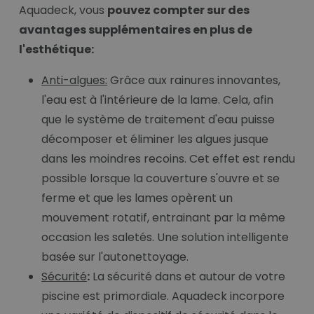
Aquadeck, vous
pouvez compter sur des
avantages supplémentaires en plus de
l'esthétique:
Anti-algues:
Grâce aux rainures innovantes,
l'eau est à l'intérieure de la lame. Cela, afin
que le système de traitement d'eau puisse
décomposer et éliminer les algues jusque
dans les moindres recoins. Cet effet est rendu
possible lorsque la couverture s'ouvre et se
ferme et que les lames opèrent un
mouvement rotatif, entrainant par la même
occasion les saletés. Une solution intelligente
basée sur l'autonettoyage.
Sécurité
:
La sécurité dans et autour de votre
piscine est primordiale. Aquadeck incorpore