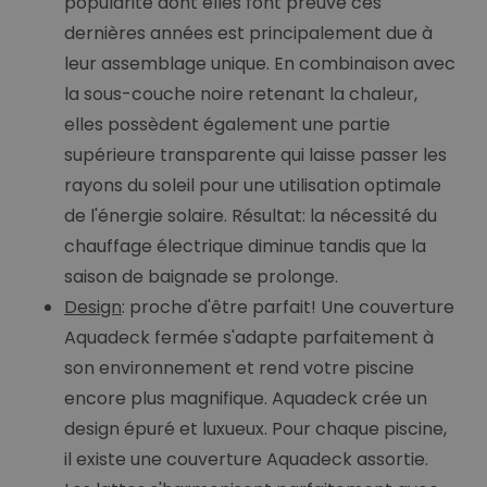
popularité dont elles font preuve ces
dernières années est principalement due à
leur assemblage unique. En combinaison avec
la sous-couche noire retenant la chaleur,
elles possèdent également une partie
supérieure transparente qui laisse passer les
rayons du soleil pour une utilisation optimale
de l'énergie solaire. Résultat: la nécessité du
chauffage électrique diminue tandis que la
saison de baignade se prolonge.
Design
: proche d'être parfait! Une couverture
Aquadeck fermée s'adapte parfaitement à
son environnement et rend votre piscine
encore plus magnifique. Aquadeck crée un
design épuré et luxueux. Pour chaque piscine,
il existe une couverture Aquadeck assortie.