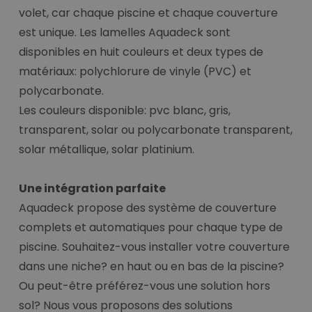
volet, car chaque piscine et chaque couverture
est unique. Les lamelles Aquadeck sont
disponibles en huit couleurs et deux types de
matériaux: polychlorure de vinyle (PVC) et
polycarbonate.
Les couleurs disponible: pvc blanc, gris,
transparent, solar ou polycarbonate transparent,
solar métallique, solar platinium.
Une intégration parfaite
Aquadeck propose des système de couverture
complets et automatiques pour chaque type de
piscine. Souhaitez-vous installer votre couverture
dans une niche? en haut ou en bas de la piscine?
Ou peut-être préférez-vous une solution hors
sol? Nous vous proposons des solutions