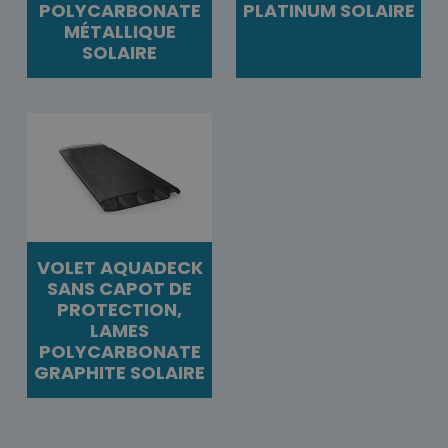
POLYCARBONATE
PLATINUM SOLAIRE
MÉTALLIQUE
SOLAIRE
VOLET AQUADECK
SANS CAPOT DE
PROTECTION,
LAMES
POLYCARBONATE
GRAPHITE SOLAIRE