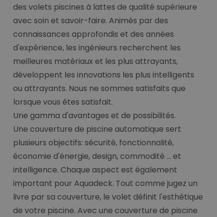
des volets piscines à lattes de qualité supérieure
avec soin et savoir-faire. Animés par des
connaissances approfondis et des années
d'expérience, les ingénieurs recherchent les
meilleures matériaux et les plus attrayants,
développent les innovations les plus intelligents
ou attrayants. Nous ne sommes satisfaits que
lorsque vous êtes satisfait.
Une gamma d'avantages et de possibilités.
Une couverture de piscine automatique sert
plusieurs objectifs: sécurité, fonctionnalité,
économie d'énergie, design, commodité ... et
intelligence. Chaque aspect est également
important pour Aquadeck. Tout comme jugez un
livre par sa couverture, le volet définit l'esthétique
de votre piscine. Avec une couverture de piscine