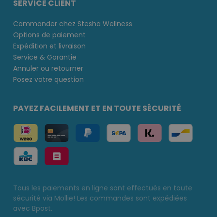
SERVICE CLIENT
Commander chez Stesha Wellness
Options de paiement
Expédition et livraison
Service & Garantie
Annuler ou retourner
Posez votre question
PAYEZ FACILEMENT ET EN TOUTE SÉCURITÉ
Tous les paiements en ligne sont effectués en toute
sécurité via Mollie! Les commandes sont expédiées
avec Bpost.