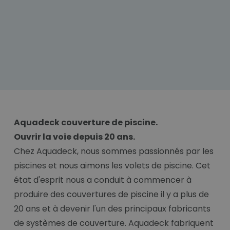
Aquadeck couverture de piscine.
Ouvrir la voie depuis 20 ans.
Chez Aquadeck, nous sommes passionnés par les
piscines et nous aimons les volets de piscine. Cet
état d'esprit nous a conduit à commencer à
produire des couvertures de piscine il y a plus de
20 ans et à devenir l'un des principaux fabricants
de systèmes de couverture. Aquadeck fabriquent