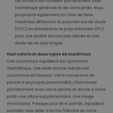
Les lattes s'harmonisent parfaitement avec
l'esthétique générale et de votre jardin. Nous
proposons également un choix de deux
matériaux différents: le polychlorure de vinyle
(PVC) en standard ou le polycarbonate (PC)
pour une qualité encore plus élevée et une
durée de vie plus longue.
Huit coloris et deux types de matériaux
Une couverture Aquadeck est synonyme
d'esthétique. Une belle piscine mérite une
couverture attrayante. Votre couverture de
piscine a sa propre personnalité, s'harmonise
parfaitement avec votre piscine et donne à votre
jardin une allure supplémentaire. Une image
envoûtante. Presque pour être parfait, Aquadeck
souhaite vous aider à écrire l'histoire de votre