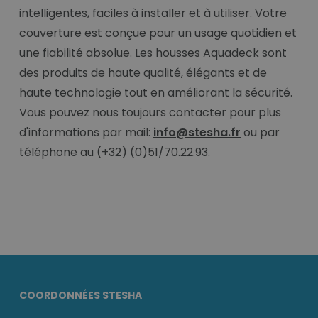
intelligentes, faciles à installer et à utiliser. Votre
couverture est conçue pour un usage quotidien et
une fiabilité absolue. Les housses Aquadeck sont
des produits de haute qualité, élégants et de
haute technologie tout en améliorant la sécurité.
Vous pouvez nous toujours contacter pour plus
d'informations par mail:
info@stesha.fr
ou par
téléphone au (+32) (0)51/70.22.93.
COORDONNÉES STESHA