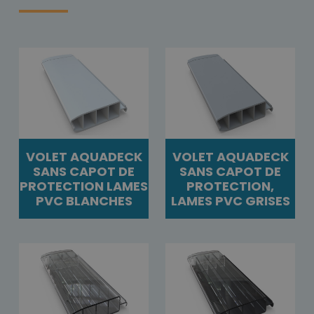
VOLET AQUADECK
VOLET AQUADECK
SANS CAPOT DE
SANS CAPOT DE
PROTECTION LAMES
PROTECTION,
PVC BLANCHES
LAMES PVC GRISES