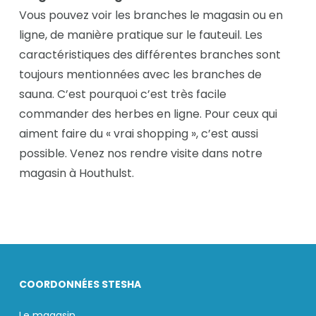
Vous pouvez voir les branches le magasin ou en
ligne, de manière pratique sur le fauteuil. Les
caractéristiques des différentes branches sont
toujours mentionnées avec les branches de
sauna. C’est pourquoi c’est très facile
commander des herbes en ligne. Pour ceux qui
aiment faire du « vrai shopping », c’est aussi
possible. Venez nos rendre visite dans notre
magasin à Houthulst.
COORDONNÉES STESHA
Le magasin