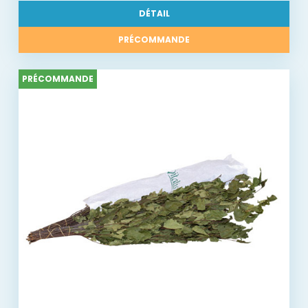
DÉTAIL
PRÉCOMMANDE
PRÉCOMMANDE