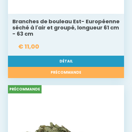
Branches de bouleau Est- Européenne
séché à l'air et groupé, longueur 61 cm
- 63 cm
€ 11,00
DÉTAIL
PRÉCOMMANDE
PRÉCOMMANDE