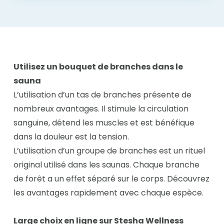
Utilisez un bouquet de branches dans le
sauna
L’utilisation d’un tas de branches présente de
nombreux avantages. Il stimule la circulation
sanguine, détend les muscles et est bénéfique
dans la douleur est la tension.
L’utilisation d’un groupe de branches est un rituel
original utilisé dans les saunas. Chaque branche
de forêt a un effet séparé sur le corps. Découvrez
les avantages rapidement avec chaque espèce.
Large choix en ligne sur Stesha Wellness