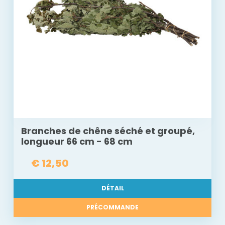
Branches de chêne séché et groupé,
longueur 66 cm - 68 cm
€ 12,50
DÉTAIL
PRÉCOMMANDE