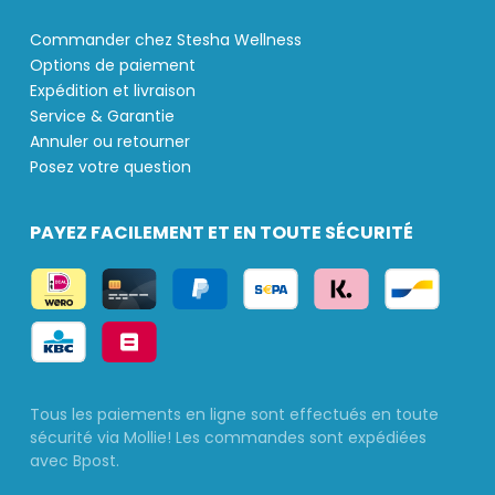
Commander chez Stesha Wellness
Options de paiement
Expédition et livraison
Service & Garantie
Annuler ou retourner
Posez votre question
PAYEZ FACILEMENT ET EN TOUTE SÉCURITÉ
Tous les paiements en ligne sont effectués en toute
sécurité via Mollie! Les commandes sont expédiées
avec Bpost.