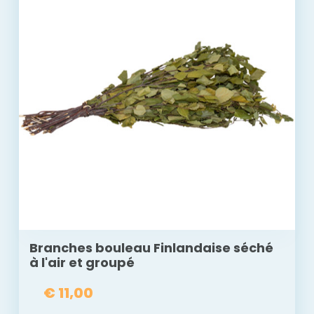
Branches bouleau Finlandaise séché
à l'air et groupé
€ 11,00