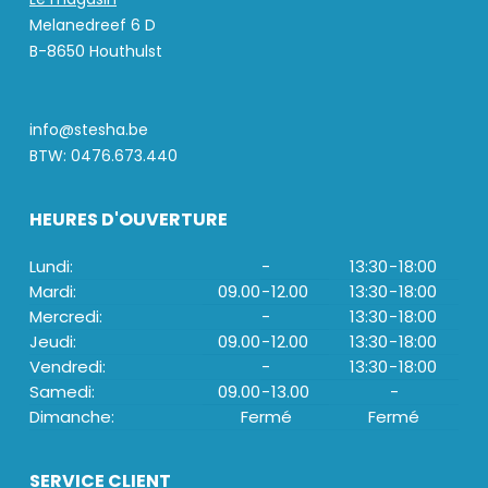
Melanedreef 6 D
B-8650 Houthulst
info@stesha.be
BTW: 0476.673.440
HEURES D'OUVERTURE
Lundi:
-
13:30
-
18:00
Mardi:
09.00
-
12.00
13:30
-
18:00
Mercredi:
-
13:30
-
18:00
Jeudi:
09.00
-
12.00
13:30
-
18:00
Vendredi:
-
13:30
-
18:00
Samedi:
09.00
-
13.00
-
Dimanche:
Fermé
Fermé
SERVICE CLIENT