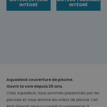
INTÉGRÉ
INTÉGRÉ
Aquadeck couverture de piscine.
Ouvrir la voie depuis 20 ans.
Chez Aquadeck, nous sommes passionnés par les
piscines et nous aimons les volets de piscine. Cet
état d'esprit nous a conduit à commencer à