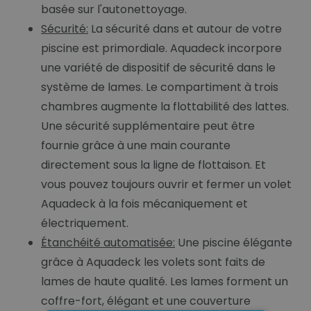
basée sur l'autonettoyage.
Sécurité:
La sécurité dans et autour de votre
piscine est primordiale. Aquadeck incorpore
une variété de dispositif de sécurité dans le
système de lames. Le compartiment à trois
chambres augmente la flottabilité des lattes.
Une sécurité supplémentaire peut être
fournie grâce à une main courante
directement sous la ligne de flottaison. Et
vous pouvez toujours ouvrir et fermer un volet
Aquadeck à la fois mécaniquement et
électriquement.
Étanchéité automatisée:
Une piscine élégante
grâce à Aquadeck les volets sont faits de
lames de haute qualité. Les lames forment un
coffre-fort, élégant et une couverture