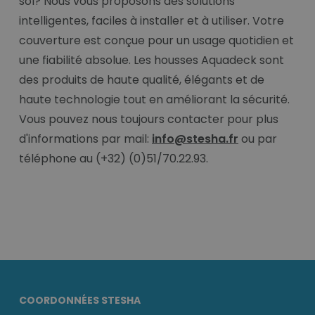
sol? Nous vous proposons des solutions
intelligentes, faciles à installer et à utiliser. Votre
couverture est conçue pour un usage quotidien et
une fiabilité absolue. Les housses Aquadeck sont
des produits de haute qualité, élégants et de
haute technologie tout en améliorant la sécurité.
Vous pouvez nous toujours contacter pour plus
d'informations par mail:
info@stesha.fr
ou par
téléphone au (+32) (0)51/70.22.93.
COORDONNÉES STESHA