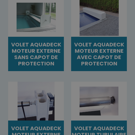
VOLET AQUADECK
VOLET AQUADECK
MOTEUR EXTERNE
MOTEUR EXTERNE
SANS CAPOT DE
AVEC CAPOT DE
PROTECTION
PROTECTION
VOLET AQUADECK
VOLET AQUADECK
MOTEUR EXTERNE
MOTEUR TUBULAIRE