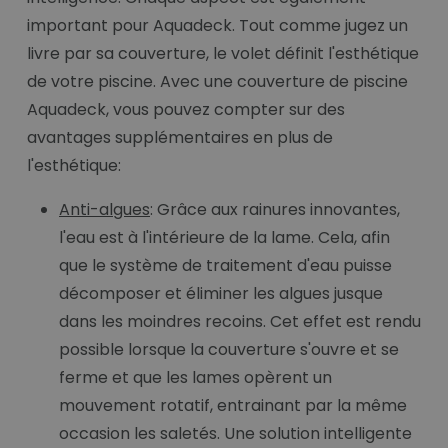
important pour Aquadeck. Tout comme jugez un
livre par sa couverture, le volet définit l'esthétique
de votre piscine. Avec une couverture de piscine
Aquadeck, vous pouvez compter sur des
avantages supplémentaires en plus de
l'esthétique:
Anti-algues
: Grâce aux rainures innovantes,
l'eau est à l'intérieure de la lame. Cela, afin
que le système de traitement d'eau puisse
décomposer et éliminer les algues jusque
dans les moindres recoins. Cet effet est rendu
possible lorsque la couverture s'ouvre et se
ferme et que les lames opèrent un
mouvement rotatif, entrainant par la même
occasion les saletés. Une solution intelligente