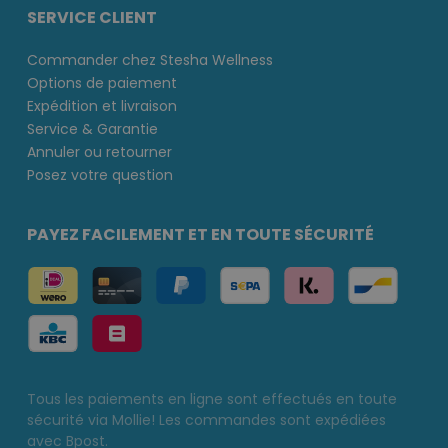
SERVICE CLIENT
Commander chez Stesha Wellness
Options de paiement
Expédition et livraison
Service & Garantie
Annuler ou retourner
Posez votre question
PAYEZ FACILEMENT ET EN TOUTE SÉCURITÉ
Tous les paiements en ligne sont effectués en toute
sécurité via Mollie! Les commandes sont expédiées
avec Bpost.