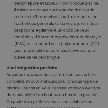
design épuré et luxueux. Pour chaque piscine,
il existe une couverture Aquadeck assortie.
Les lattes s'harmonisent parfaitement avec
l'esthétique générale et de votre jardin. Nous
proposons également un choix de deux
matériaux différents: le polychlorure de vinyle
(PVC) en standard ou le polycarbonate (PC)
pour une qualité encore plus élevée et une
durée de vie plus longue.
Une intégration parfaite
Aquadeck propose des système de couverture
complets et automatiques pour chaque type de
piscine. Souhaitez-vous installer votre couverture
dans une niche? en haut ou en bas de la piscine?
Ou peut-être préférez-vous une solution hors