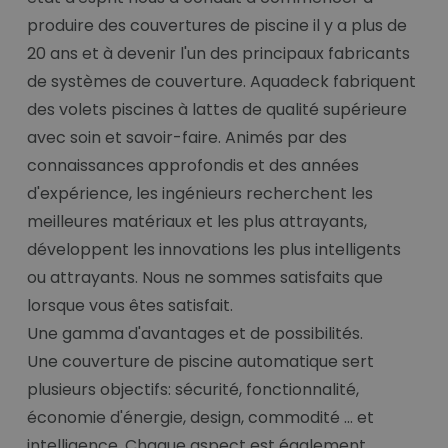
produire des couvertures de piscine il y a plus de
20 ans et à devenir l'un des principaux fabricants
de systèmes de couverture. Aquadeck fabriquent
des volets piscines à lattes de qualité supérieure
avec soin et savoir-faire. Animés par des
connaissances approfondis et des années
d'expérience, les ingénieurs recherchent les
meilleures matériaux et les plus attrayants,
développent les innovations les plus intelligents
ou attrayants. Nous ne sommes satisfaits que
lorsque vous êtes satisfait.
Une gamma d'avantages et de possibilités.
Une couverture de piscine automatique sert
plusieurs objectifs: sécurité, fonctionnalité,
économie d'énergie, design, commodité ... et
intelligence. Chaque aspect est également