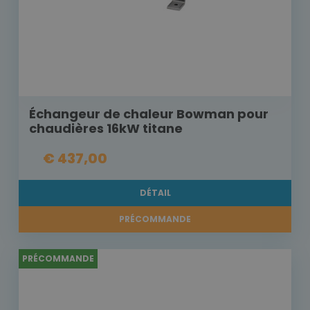
Échangeur de chaleur Bowman pour
chaudières 16kW titane
€ 437,00
DÉTAIL
PRÉCOMMANDE
PRÉCOMMANDE