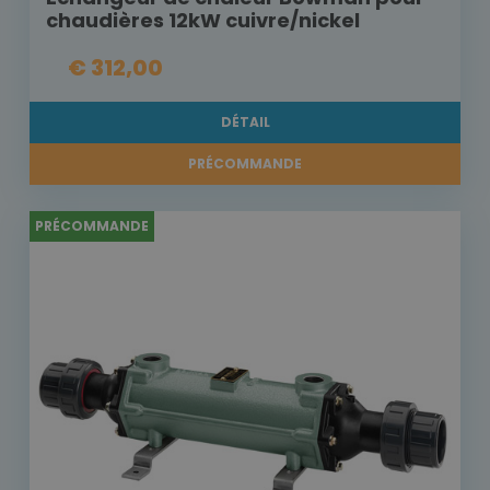
chaudières 12kW cuivre/nickel
€ 312,00
DÉTAIL
PRÉCOMMANDE
PRÉCOMMANDE