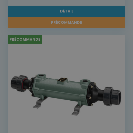
DÉTAIL
PRÉCOMMANDE
PRÉCOMMANDE