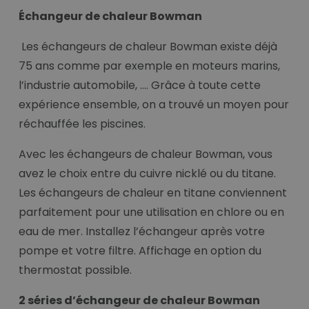
Échangeur de chaleur Bowman
Les échangeurs de chaleur Bowman existe déjà
75 ans comme par exemple en moteurs marins,
l’industrie automobile, …. Grâce à toute cette
expérience ensemble, on a trouvé un moyen pour
réchauffée les piscines.
Avec les échangeurs de chaleur Bowman, vous
avez le choix entre du cuivre nicklé ou du titane.
Les échangeurs de chaleur en titane conviennent
parfaitement pour une utilisation en chlore ou en
eau de mer. Installez l’échangeur après votre
pompe et votre filtre. Affichage en option du
thermostat possible.
2 séries d’échangeur de chaleur Bowman