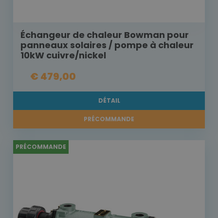
Échangeur de chaleur Bowman pour
panneaux solaires / pompe à chaleur
10kW cuivre/nickel
€ 479,00
DÉTAIL
PRÉCOMMANDE
PRÉCOMMANDE