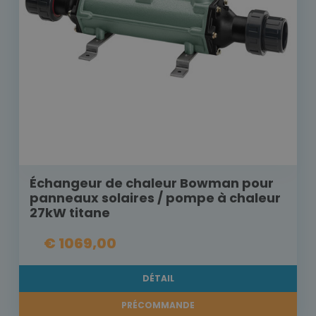
Échangeur de chaleur Bowman pour
panneaux solaires / pompe à chaleur
27kW titane
€ 1069,00
DÉTAIL
PRÉCOMMANDE