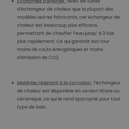
Économies d’énergie :
avec les tubes
d’échangeur de chaleur que la plupart des
modèles autres fabricants, cet échangeur de
chaleur est beaucoup plus efficace,
permettant de chauffer l’eau jusqu’ à 3 fois
plus rapidement. Ce qui garantit son tour
moins de coûts énergétiques et moins
d’émission de CO2.
Matériau résistant à la corrosion :
l’échangeur
de chaleur est disponible en version titane ou
céramique, ce qui le rend approprié pour tout
type de bain.