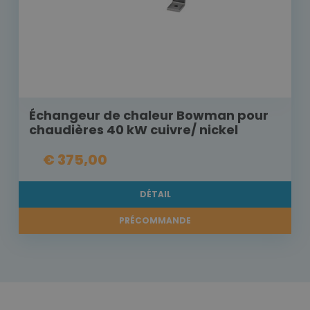
Échangeur de chaleur Bowman pour
chaudières 40 kW cuivre/ nickel
€ 375,00
DÉTAIL
PRÉCOMMANDE