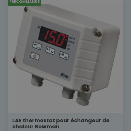
PRÉCOMMANDE
LAE thermostat pour échangeur de
chaleur Bowman