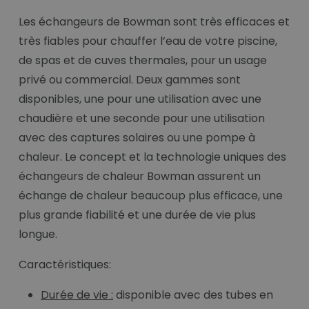
Les échangeurs de Bowman sont très efficaces et
très fiables pour chauffer l’eau de votre piscine,
de spas et de cuves thermales, pour un usage
privé ou commercial. Deux gammes sont
disponibles, une pour une utilisation avec une
chaudière et une seconde pour une utilisation
avec des captures solaires ou une pompe à
chaleur. Le concept et la technologie uniques des
échangeurs de chaleur Bowman assurent un
échange de chaleur beaucoup plus efficace, une
plus grande fiabilité et une durée de vie plus
longue.
Caractéristiques:
Durée de vie :
disponible avec des tubes en