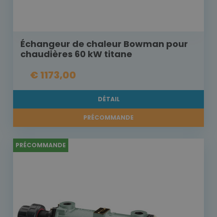
Échangeur de chaleur Bowman pour
chaudières 60 kW titane
€ 1173,00
DÉTAIL
PRÉCOMMANDE
PRÉCOMMANDE