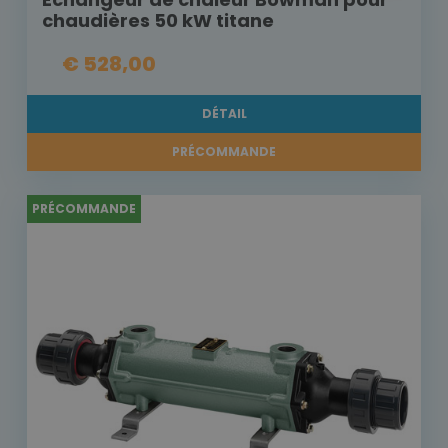
chaudières 50 kW titane
€ 528,00
DÉTAIL
PRÉCOMMANDE
PRÉCOMMANDE