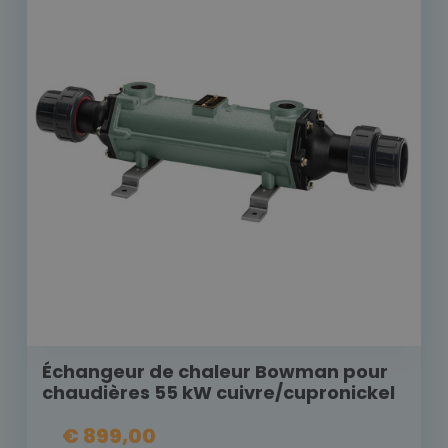
Échangeur de chaleur Bowman pour
chaudières 55 kW cuivre/cupronickel
€ 899,00