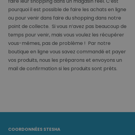
faire leur shopping dans un magasin réel. C’est
pourquoi il est possible de faire les achats en ligne
ou pour venir dans faire du shopping dans notre
point de collecte. Si vous n’avez pas beaucoup de
temps pour venir, mais vous voulez les récupérer
vous-mêmes, pas de problème ! Par notre
boutique en ligne vous savez commandé et payer
vos produits, nous les préparons et envoyons un
mail de confirmation si les produits sont prêts.
COORDONNÉES STESHA