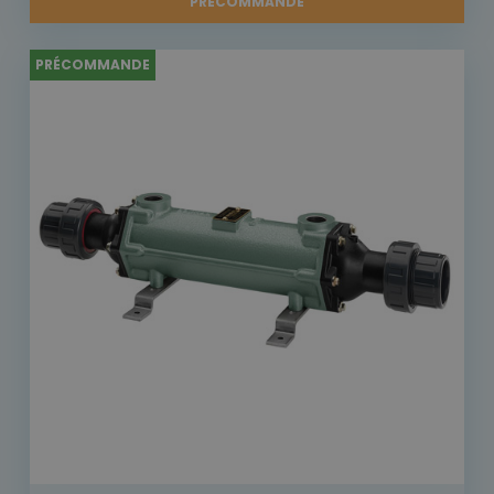
PRÉCOMMANDE
PRÉCOMMANDE