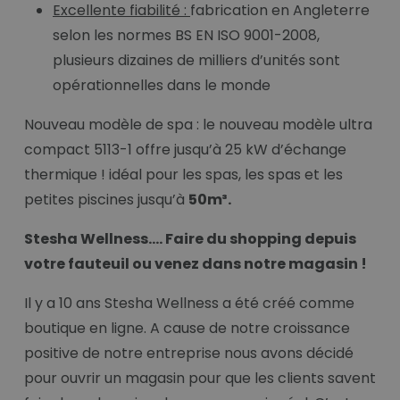
Excellente fiabilité :
fabrication en Angleterre
selon les normes BS EN ISO 9001-2008,
plusieurs dizaines de milliers d’unités sont
opérationnelles dans le monde
Nouveau modèle de spa : le nouveau modèle ultra
compact 5113-1 offre jusqu’à 25 kW d’échange
thermique ! idéal pour les spas, les spas et les
petites piscines jusqu’à
50m³.
Stesha Wellness…. Faire du shopping depuis
votre fauteuil ou venez dans notre magasin !
Il y a 10 ans Stesha Wellness a été créé comme
boutique en ligne. A cause de notre croissance
positive de notre entreprise nous avons décidé
pour ouvrir un magasin pour que les clients savent