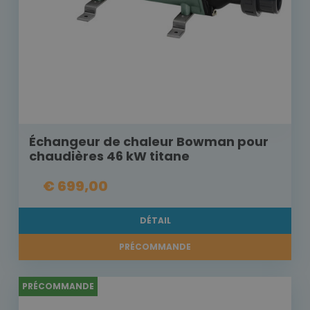
Échangeur de chaleur Bowman pour
chaudières 46 kW titane
€ 699,00
DÉTAIL
PRÉCOMMANDE
PRÉCOMMANDE