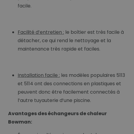
facile.
Facilité d’entretien :
le boîtier est très facile à
détacher, ce qui rend le nettoyage et la
maintenance très rapide et faciles.
Installation facile :
les modèles populaires 5113
et 5114 ont des connections en plastiques et
peuvent donc être facilement connectés à
l’autre tuyauterie d’une piscine.
Avantages des échangeurs de chaleur
Bowman: