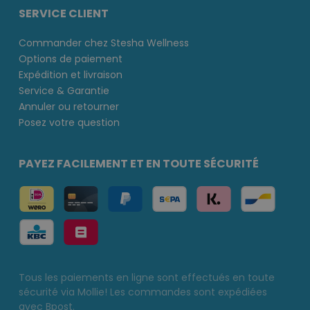
SERVICE CLIENT
Commander chez Stesha Wellness
Options de paiement
Expédition et livraison
Service & Garantie
Annuler ou retourner
Posez votre question
PAYEZ FACILEMENT ET EN TOUTE SÉCURITÉ
Tous les paiements en ligne sont effectués en toute
sécurité via Mollie! Les commandes sont expédiées
avec Bpost.