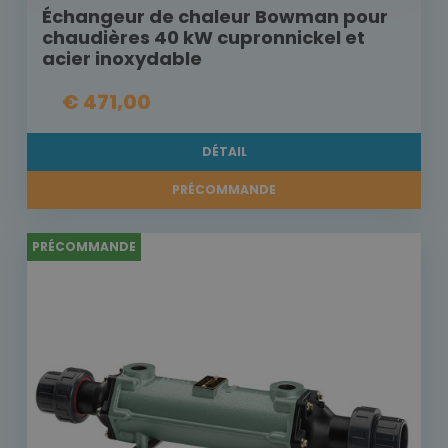
Échangeur de chaleur Bowman pour
chaudières 40 kW cupronnickel et
acier inoxydable
€ 471,00
DÉTAIL
PRÉCOMMANDE
PRÉCOMMANDE