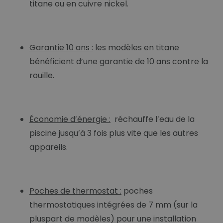
titane ou en cuivre nickel.
Garantie 10 ans :
les modèles en titane
bénéficient d’une garantie de 10 ans contre la
rouille.
Économie d’énergie :
réchauffe l’eau de la
piscine jusqu’à 3 fois plus vite que les autres
appareils.
Poches de thermostat :
poches
thermostatiques intégrées de 7 mm (sur la
pluspart de modèles) pour une installation