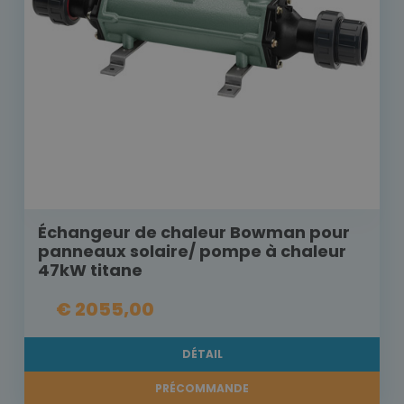
Échangeur de chaleur Bowman pour
panneaux solaire/ pompe à chaleur
47kW titane
€ 2055,00
DÉTAIL
PRÉCOMMANDE