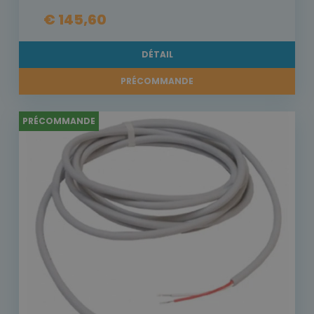
€ 145,60
DÉTAIL
PRÉCOMMANDE
PRÉCOMMANDE