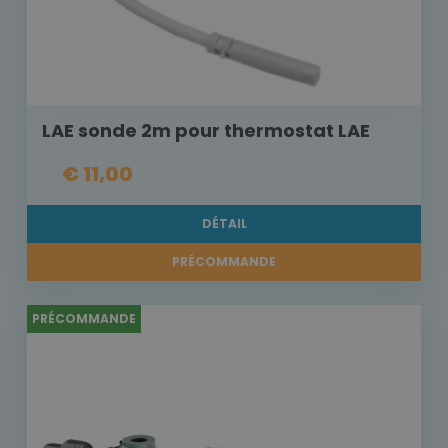
LAE sonde 2m pour thermostat LAE
€ 11,00
DÉTAIL
PRÉCOMMANDE
PRÉCOMMANDE