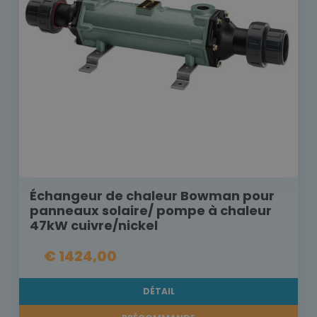
Échangeur de chaleur Bowman pour
panneaux solaire/ pompe à chaleur
47kW cuivre/nickel
€ 1424,00
DÉTAIL