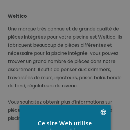
Weltico
Une marque très connue et de grande qualité de
pièces intégrées pour votre piscine est Weltico. Ils
fabriquent beaucoup de pièces différentes et
nécessaire pour la piscine intégrée. Vous pouvez
trouver un grand nombre de pièces dans notre
assortiment. Il suffit de penser aux: skimmers,
traversées de murs, injecteurs, prises balai, bonde
de fond, régulateurs de niveau.
Vous souhaitez obtenir plus d'informations sur
pièces à sceller dont vous avez besoin pour la
piscine de vos rêves?
Ce site Web utilise
DUTCH