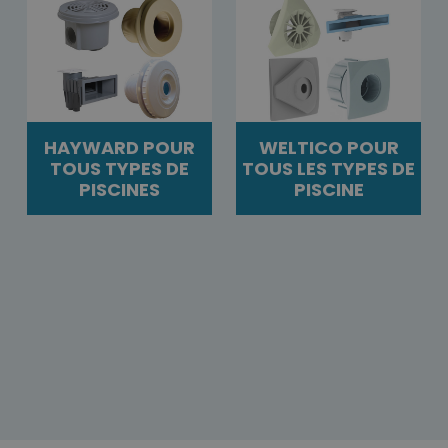
HAYWARD POUR
WELTICO POUR
TOUS TYPES DE
TOUS LES TYPES DE
PISCINES
PISCINE