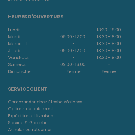
HEURES D'OUVERTURE
Lundi:
-
13:30
-
18:00
Mardi:
09.00
-
12.00
13:30
-
18:00
Mercredi:
-
13:30
-
18:00
Jeudi:
09.00
-
12.00
13:30
-
18:00
Vendredi:
-
13:30
-
18:00
Samedi:
09.00
-
13.00
-
Dimanche:
Fermé
Fermé
SERVICE CLIENT
Commander chez Stesha Wellness
Options de paiement
Expédition et livraison
Service & Garantie
Annuler ou retourner