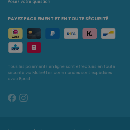
Posez votre question
PAYEZ FACILEMENT ET EN TOUTE SÉCURITÉ
Tous les paiements en ligne sont effectués en toute
sécurité via Mollie! Les commandes sont expédiées
avec Bpost.