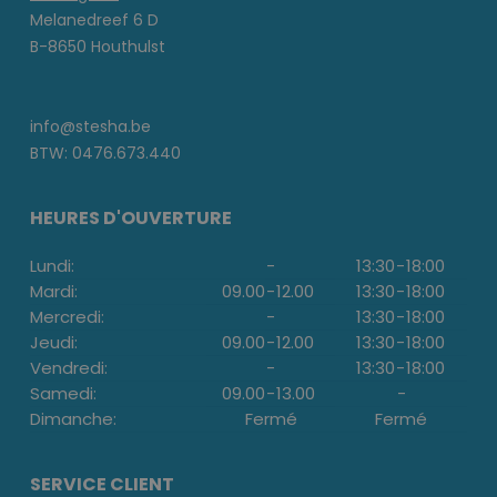
Melanedreef 6 D
B-8650 Houthulst
info@stesha.be
BTW: 0476.673.440
HEURES D'OUVERTURE
Lundi:
-
13:30
-
18:00
Mardi:
09.00
-
12.00
13:30
-
18:00
Mercredi:
-
13:30
-
18:00
Jeudi:
09.00
-
12.00
13:30
-
18:00
Vendredi:
-
13:30
-
18:00
Samedi:
09.00
-
13.00
-
Dimanche:
Fermé
Fermé
SERVICE CLIENT