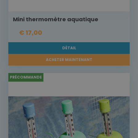
Mini thermomètre aquatique
€ 17,00
DÉTAIL
ACHETER MAINTENANT
PRÉCOMMANDE