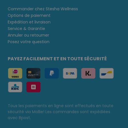
Commander chez Stesha Wellness
Options de paiement
Expédition et livraison
Service & Garantie
Annuler ou retourner
Posez votre question
PAYEZ FACILEMENT ET EN TOUTE SÉCURITÉ
Tous les paiements en ligne sont effectués en toute
sécurité via Mollie! Les commandes sont expédiées
avec Bpost.