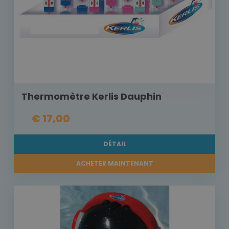
Thermomètre Kerlis Dauphin
€ 17,00
DÉTAIL
ACHETER MAINTENANT