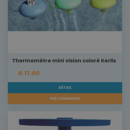
Thermomètre mini vision coloré Kerlis
€ 17,00
DÉTAIL
PRÉCOMMANDE