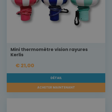
Mini thermomètre vision rayures
Kerlis
€ 21,00
DÉTAIL
ACHETER MAINTENANT