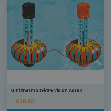
Mini thermomètre vision Astek
€ 18,50