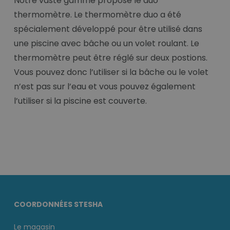
Notre vaste gamme propose le duo
thermomètre. Le thermomètre duo a été
spécialement développé pour être utilisé dans
une piscine avec bâche ou un volet roulant. Le
thermomètre peut être réglé sur deux postions.
Vous pouvez donc l’utiliser si la bâche ou le volet
n’est pas sur l’eau et vous pouvez également
l’utiliser si la piscine est couverte.
COORDONNÉES STESHA
Le magasin