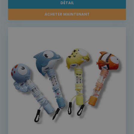
DÉTAIL
ACHETER MAINTENANT