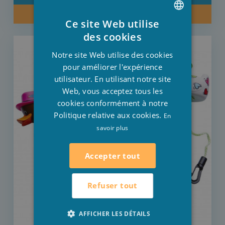
ACHETER MAINTENANT
Ce site Web utilise
DUTCH
des cookies
FRENCH
Notre site Web utilise des cookies
ENGLISH
pour améliorer l'expérience
utilisateur. En utilisant notre site
Web, vous acceptez tous les
cookies conformément à notre
Politique relative aux cookies.
En
savoir plus
Accepter tout
Refuser tout
AFFICHER LES DÉTAILS