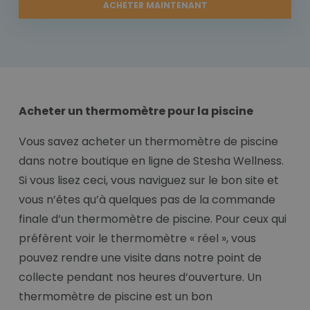
ACHETER MAINTENANT
Acheter un thermomètre pour la piscine
Vous savez acheter un thermomètre de piscine
dans notre boutique en ligne de Stesha Wellness.
Si vous lisez ceci, vous naviguez sur le bon site et
vous n’êtes qu’à quelques pas de la commande
finale d’un thermomètre de piscine. Pour ceux qui
préfèrent voir le thermomètre « réel », vous
pouvez rendre une visite dans notre point de
collecte pendant nos heures d’ouverture. Un
thermomètre de piscine est un bon