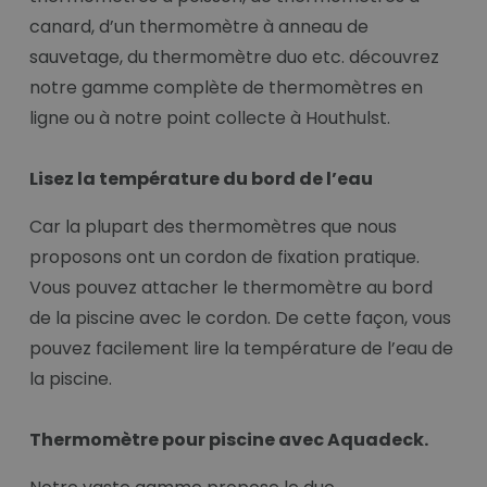
canard, d’un thermomètre à anneau de
sauvetage, du thermomètre duo etc. découvrez
notre gamme complète de thermomètres en
ligne ou à notre point collecte à Houthulst.
Lisez la température du bord de l’eau
Car la plupart des thermomètres que nous
proposons ont un cordon de fixation pratique.
Vous pouvez attacher le thermomètre au bord
de la piscine avec le cordon. De cette façon, vous
pouvez facilement lire la température de l’eau de
la piscine.
Thermomètre pour piscine avec Aquadeck.