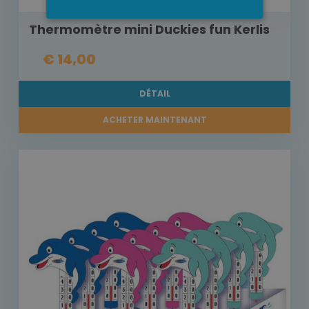
Thermomètre mini Duckies fun Kerlis
€ 14,00
DÉTAIL
ACHETER MAINTENANT