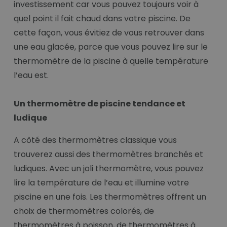
investissement car vous pouvez toujours voir à
quel point il fait chaud dans votre piscine. De
cette façon, vous évitiez de vous retrouver dans
une eau glacée, parce que vous pouvez lire sur le
thermomètre de la piscine à quelle température
l’eau est.
Un thermomètre de piscine tendance et
ludique
A côté des thermomètres classique vous
trouverez aussi des thermomètres branchés et
ludiques. Avec un joli thermomètre, vous pouvez
lire la température de l’eau et illumine votre
piscine en une fois. Les thermomètres offrent un
choix de thermomètres colorés, de
thermomètres à poisson, de thermomètres à