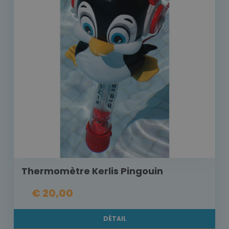
Thermomètre Kerlis Pingouin
€ 20,00
DÉTAIL