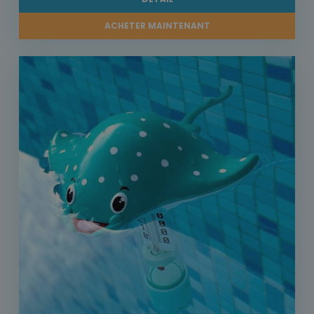
ACHETER MAINTENANT