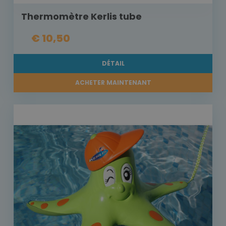
Thermomètre Kerlis tube
€ 10,50
DÉTAIL
ACHETER MAINTENANT