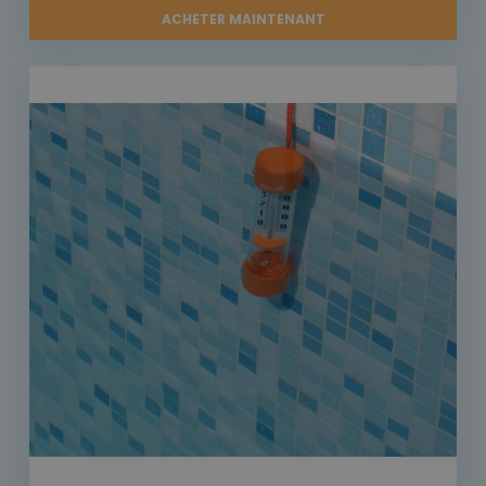
ACHETER MAINTENANT