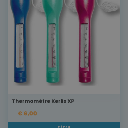
Thermomètre Kerlis XP
€ 6,00
DÉTAIL