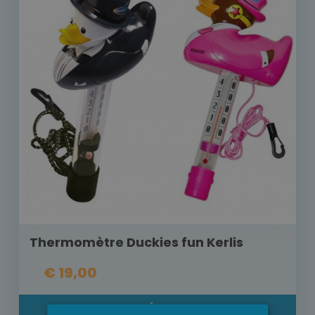
Thermomètre Duckies fun Kerlis
€ 19,00
DÉTAIL