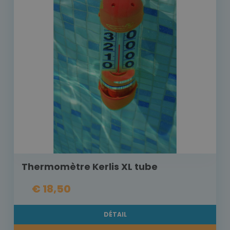
Thermomètre Kerlis XL tube
€ 18,50
DÉTAIL