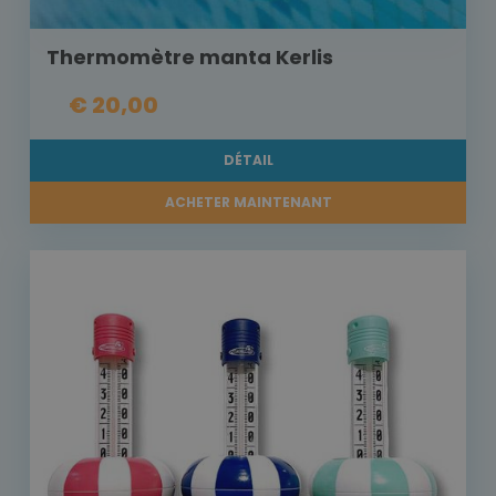
Thermomètre manta Kerlis
€ 20,00
DÉTAIL
ACHETER MAINTENANT