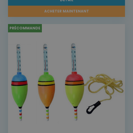
ACHETER MAINTENANT
PRÉCOMMANDE