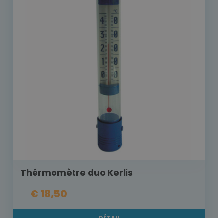
Thérmomètre duo Kerlis
€ 18,50
DÉTAIL