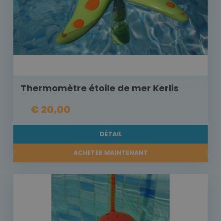
Thermomètre étoile de mer Kerlis
€ 20,00
DÉTAIL
ACHETER MAINTENANT