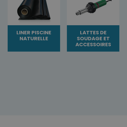
LINER PISCINE
LATTES DE
NATURELLE
SOUDAGE ET
ACCESSOIRES