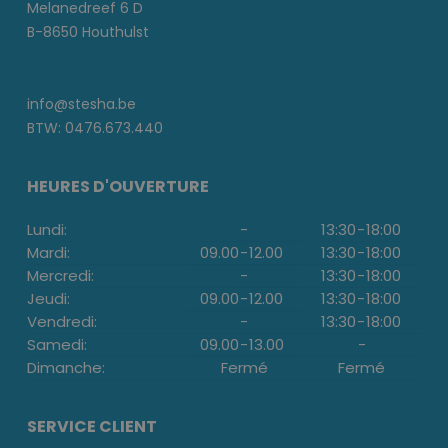
Melanedreef 6 D
B-8650 Houthulst
info@stesha.be
BTW: 0476.673.440
HEURES D'OUVERTURE
Lundi:
-
13:30
-
18:00
Mardi:
09.00
-
12.00
13:30
-
18:00
Mercredi:
-
13:30
-
18:00
Jeudi:
09.00
-
12.00
13:30
-
18:00
Vendredi:
-
13:30
-
18:00
Samedi:
09.00
-
13.00
-
Dimanche:
Fermé
Fermé
SERVICE CLIENT