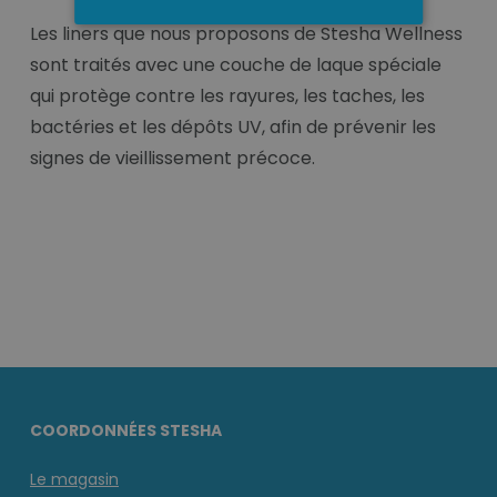
Les liners que nous proposons de Stesha Wellness
sont traités avec une couche de laque spéciale
qui protège contre les rayures, les taches, les
bactéries et les dépôts UV, afin de prévenir les
signes de vieillissement précoce.
COORDONNÉES STESHA
Le magasin