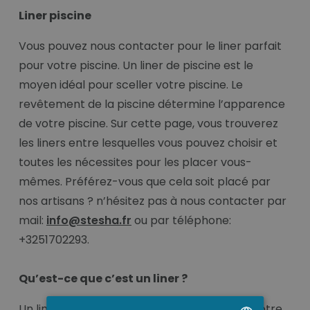
Liner piscine
Vous pouvez nous contacter pour le liner parfait
pour votre piscine. Un liner de piscine est le
moyen idéal pour sceller votre piscine. Le
revêtement de la piscine détermine l’apparence
de votre piscine. Sur cette page, vous trouverez
les liners entre lesquelles vous pouvez choisir et
toutes les nécessites pour les placer vous-
mêmes. Préférez-vous que cela soit placé par
nos artisans ? n’hésitez pas à nous contacter par
mail:
info@stesha.fr
ou par téléphone:
+3251702293.
Qu’est-ce que c’est un liner ?
Un liner de piscine est fait sur mesure pour votre