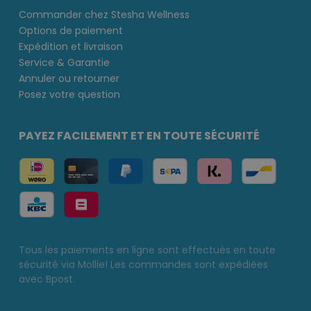
Commander chez Stesha Wellness
Options de paiement
Expédition et livraison
Service & Garantie
Annuler ou retourner
Posez votre question
PAYEZ FACILEMENT ET EN TOUTE SÉCURITÉ
Tous les paiements en ligne sont effectués en toute
sécurité via Mollie! Les commandes sont expédiées
avec Bpost.