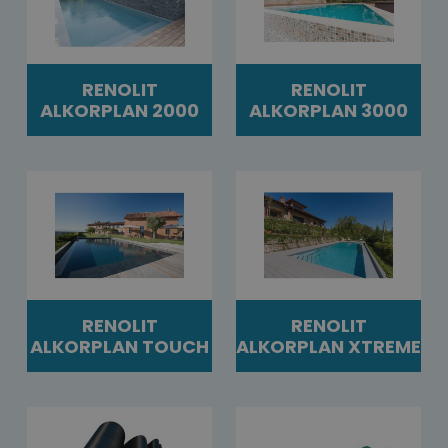
RENOLIT
RENOLIT
ALKORPLAN 2000
ALKORPLAN 3000
RENOLIT
RENOLIT
ALKORPLAN TOUCH
ALKORPLAN XTREME