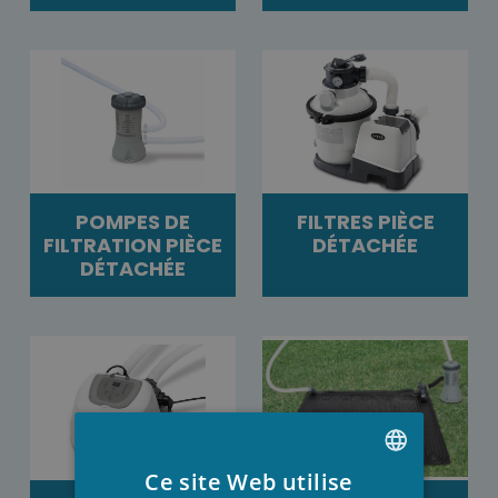
POMPES DE
FILTRES PIÈCE
FILTRATION PIÈCE
DÉTACHÉE
DÉTACHÉE
Ce site Web utilise
DUTCH