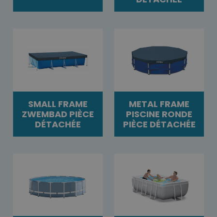
SMALL FRAME
METAL FRAME
ZWEMBAD PIÈCE
PISCINE RONDE
DÉTACHÉE
PIÈCE DÉTACHÉE