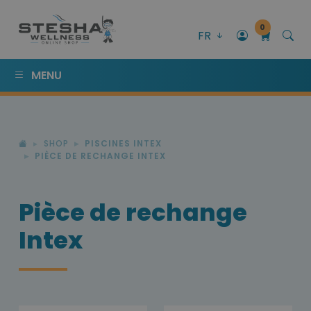
0
FR
MENU
SHOP
PISCINES INTEX
PIÈCE DE RECHANGE INTEX
Pièce de rechange
Intex