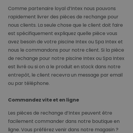
Comme partenaire loyal d’Intex nous pouvons
rapidement livrer des pièces de rechange pour
nous clients. La seule chose que le client doit faire
est spécifiquement expliquez quelle pièce vous
avez besoin de votre piscine Intex ou Spa Intex et
nous le commandons pour notre client. Si la pièce
de rechange pour notre piscine Intex ou Spa Intex
est livré ou si on a le produit en stock dans notre
entrepôt, le client recevra un message par email
ou par téléphone.
Commandez vite et en ligne
Les pièces de rechange d’Intex peuvent être
facilement commander dans notre boutique en
ligne. Vous préférez venir dans notre magasin ?