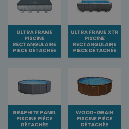
ULTRA FRAME
ULTRA FRAME XTR
PISCINE
PISCINE
RECTANGULAIRE
RECTANGULAIRE
PIÈCE DÉTACHÉE
PIÈCE DÉTACHÉE
GRAPHITE PANEL
WOOD-GRAIN
PISCINE PIÈCE
PISCINE PIÈCE
DÉTACHÉE
DÉTACHÉE