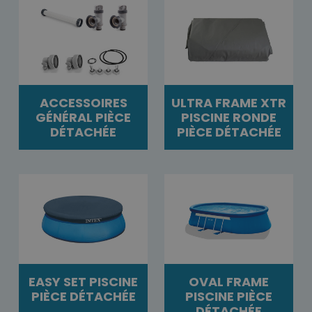
ACCESSOIRES
ULTRA FRAME XTR
GÉNÉRAL PIÈCE
PISCINE RONDE
DÉTACHÉE
PIÈCE DÉTACHÉE
EASY SET PISCINE
OVAL FRAME
PIÈCE DÉTACHÉE
PISCINE PIÈCE
DÉTACHÉE