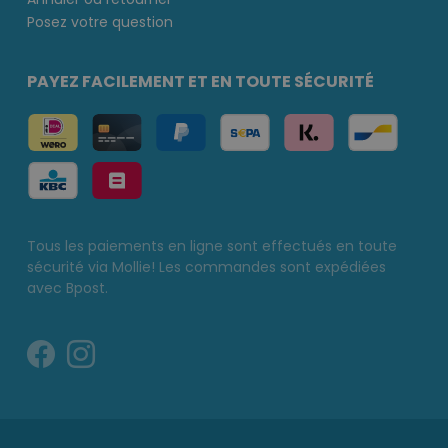
Posez votre question
PAYEZ FACILEMENT ET EN TOUTE SÉCURITÉ
Tous les paiements en ligne sont effectués en toute
sécurité via Mollie! Les commandes sont expédiées
avec Bpost.