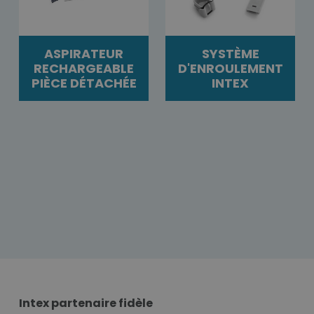
ASPIRATEUR
SYSTÈME
RECHARGEABLE
D'ENROULEMENT
PIÈCE DÉTACHÉE
INTEX
Intex partenaire fidèle