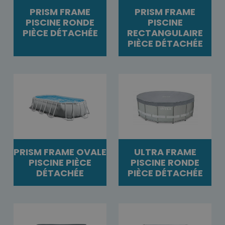
PRISM FRAME
PRISM FRAME
PISCINE RONDE
PISCINE
PIÈCE DÉTACHÉE
RECTANGULAIRE
PIÈCE DÉTACHÉE
PRISM FRAME OVALE
ULTRA FRAME
PISCINE PIÈCE
PISCINE RONDE
DÉTACHÉE
PIÈCE DÉTACHÉE