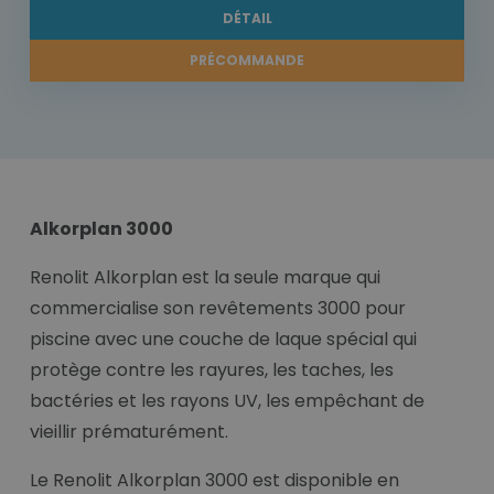
DÉTAIL
PRÉCOMMANDE
Alkorplan 3000
Renolit Alkorplan est la seule marque qui
commercialise son revêtements 3000 pour
piscine avec une couche de laque spécial qui
protège contre les rayures, les taches, les
bactéries et les rayons UV, les empêchant de
vieillir prématurément.
Le Renolit Alkorplan 3000 est disponible en