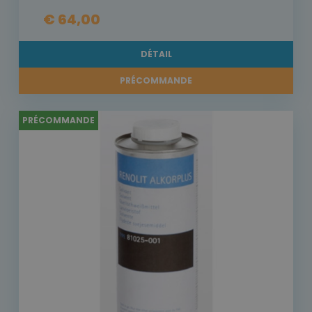
€ 64,00
DÉTAIL
PRÉCOMMANDE
PRÉCOMMANDE