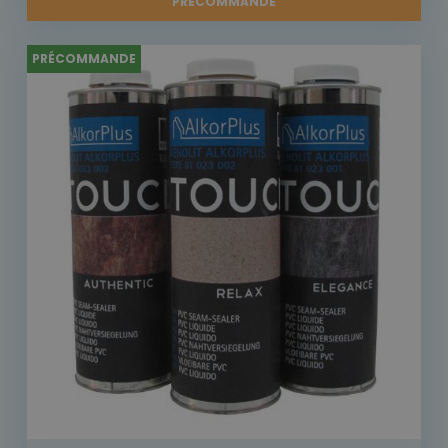
PRÉCOMMANDE
PRÉCOMMANDE