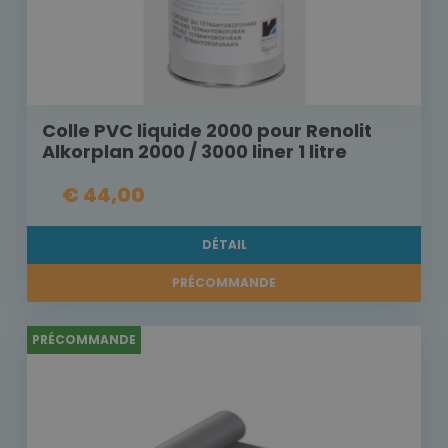
Colle PVC liquide 2000 pour Renolit
Alkorplan 2000 / 3000 liner 1 litre
€ 44,00
DÉTAIL
PRÉCOMMANDE
PRÉCOMMANDE