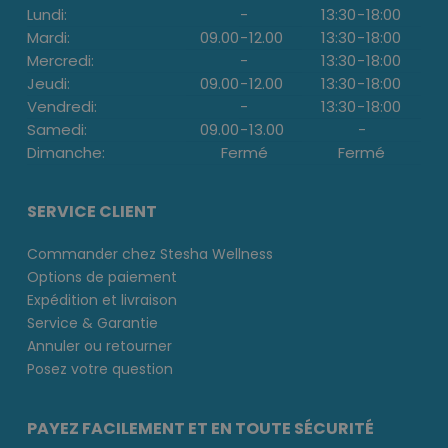
Lundi:
-
13:30
-
18:00
Mardi:
09.00
-
12.00
13:30
-
18:00
Mercredi:
-
13:30
-
18:00
Jeudi:
09.00
-
12.00
13:30
-
18:00
Vendredi:
-
13:30
-
18:00
Samedi:
09.00
-
13.00
-
Dimanche:
Fermé
Fermé
SERVICE CLIENT
Commander chez Stesha Wellness
Options de paiement
Expédition et livraison
Service & Garantie
Annuler ou retourner
Posez votre question
PAYEZ FACILEMENT ET EN TOUTE SÉCURITÉ