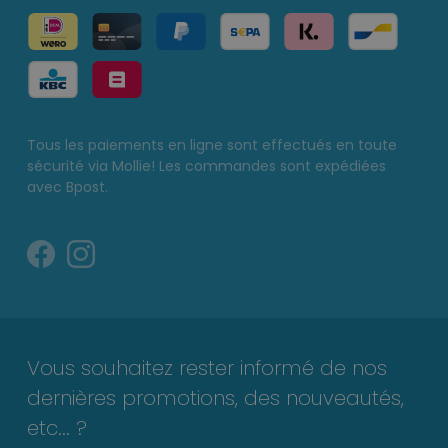
Tous les paiements en ligne sont effectués en toute
sécurité via Mollie! Les commandes sont expédiées
avec Bpost.
Vous souhaitez rester informé de nos
dernières promotions, des nouveautés,
etc... ?