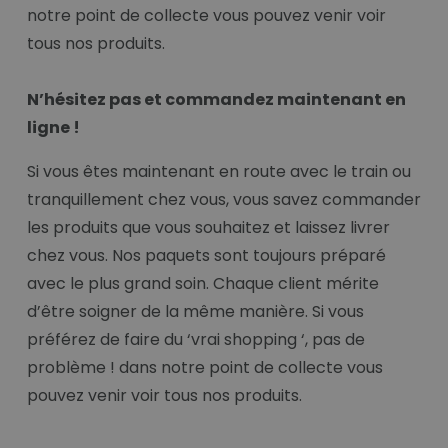
notre point de collecte vous pouvez venir voir
tous nos produits.
N’hésitez pas et commandez maintenant en
ligne !
Si vous êtes maintenant en route avec le train ou
tranquillement chez vous, vous savez commander
les produits que vous souhaitez et laissez livrer
chez vous. Nos paquets sont toujours préparé
avec le plus grand soin. Chaque client mérite
d’être soigner de la même manière. Si vous
préférez de faire du ‘vrai shopping ‘, pas de
problème ! dans notre point de collecte vous
pouvez venir voir tous nos produits.