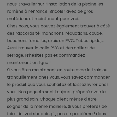
nous, travailler sur l’installation de la piscine les
ramène à l’enfance. Bricoler avec de gros
matériaux et maintenant pour vrai…
Chez nous, vous pouvez également trouver à côté
des raccords té, manchons, réductions, coude,
bouchons femelles, croix en PVC, Tubes rigide,...
Aussi trouver la colle PVC et des colliers de
serrage. N’hésitez pas et commandez
maintenant en ligne !
Si vous êtes maintenant en route avec le train ou
tranquillement chez vous, vous savez commander
le produit que vous souhaitez et laissez livrer chez
vous. Nos paquets sont toujours préparé avec le
plus grand soin. Chaque client mérite d’être
soigner de la même manière. Si vous préférez de
faire du ‘vrai shopping ‘ , pas de problème ! dans