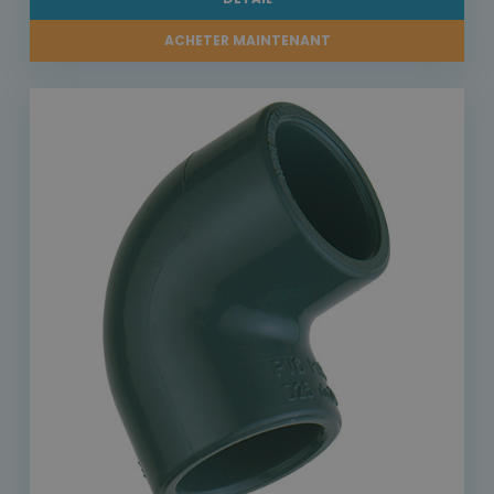
ACHETER MAINTENANT