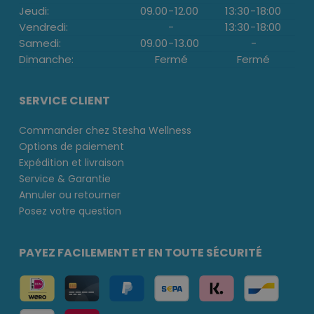
Jeudi:
09.00
-
12.00
13:30
-
18:00
Vendredi:
-
13:30
-
18:00
Samedi:
09.00
-
13.00
-
Dimanche:
Fermé
Fermé
SERVICE CLIENT
Commander chez Stesha Wellness
Options de paiement
Expédition et livraison
Service & Garantie
Annuler ou retourner
Posez votre question
PAYEZ FACILEMENT ET EN TOUTE SÉCURITÉ