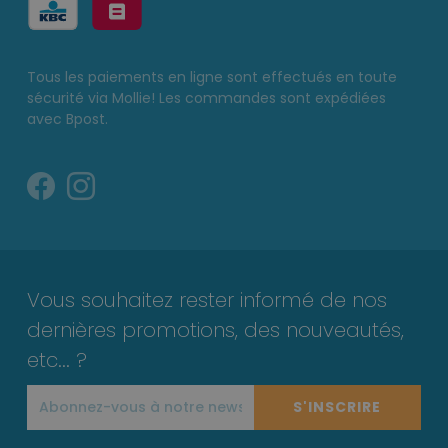
Tous les paiements en ligne sont effectués en toute
sécurité via Mollie! Les commandes sont expédiées
avec Bpost.
Vous souhaitez rester informé de nos
dernières promotions, des nouveautés,
etc... ?
S'INSCRIRE