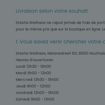
Livraison selon votre souhait
Stesha Wellness ne rajout jamais de frais de po
pour le même prix que sur la boutique en ligne. Le
1. Vous savez venir chercher vot
Stesha Wellness, Melanedreef 6D, 8650 Houthulst
Heures d'ouvertures:
Lundi: 13h30 - 18h00
Mardi: 9h00 - 12h00
Mercredi: 13h30 - 18h00
Jeudi: 9h00 - 12h00
Vendredi: 13h00 - 18h00
Samedi: 9h00 - 13h00