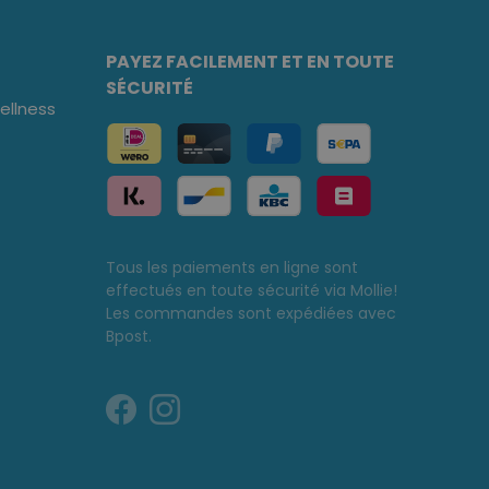
PAYEZ FACILEMENT ET EN TOUTE
SÉCURITÉ
llness
Tous les paiements en ligne sont
effectués en toute sécurité via Mollie!
Les commandes sont expédiées avec
Bpost.