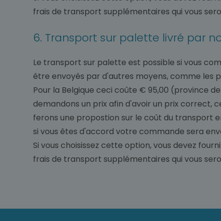
frais de transport supplémentaires qui vous seront
6. Transport sur palette livré par 
Le transport sur palette est possible si vous com
être envoyés par d'autres moyens, comme les pisci
Pour la Belgique ceci coûte € 95,00 (province de
demandons un prix afin d'avoir un prix correct
ferons une propostion sur le coût du transport 
si vous êtes d'accord votre commande sera env
Si vous choisissez cette option, vous devez fourni
frais de transport supplémentaires qui vous seront