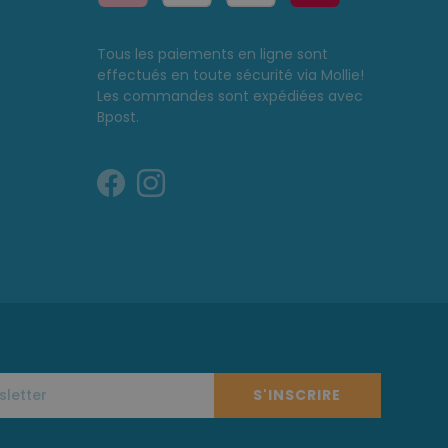
Tous les paiements en ligne sont
effectués en toute sécurité via Mollie!
Les commandes sont expédiées avec
Bpost.
S'INSCRIRE