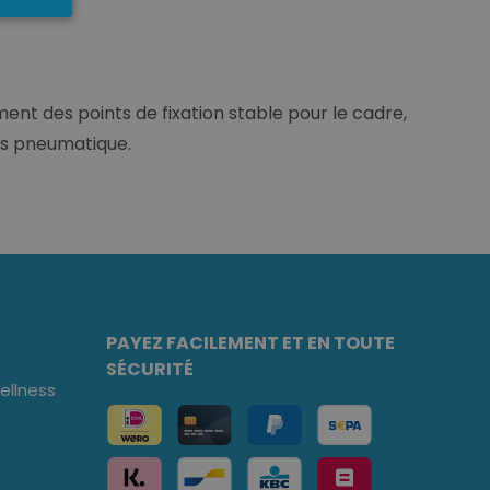
ent des points de fixation stable pour le cadre,
as pneumatique.
PAYEZ FACILEMENT ET EN TOUTE
SÉCURITÉ
llness