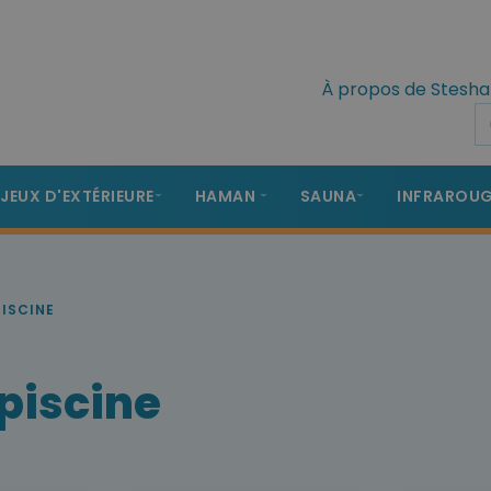
À propos de Stesha
 JEUX D'EXTÉRIEURE
HAMAN
SAUNA
INFRAROU
PISCINE
piscine