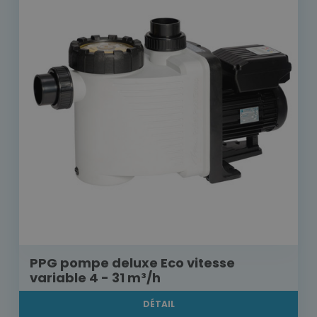
PPG pompe deluxe Eco vitesse
variable 4 - 31 m³/h
DÉTAIL