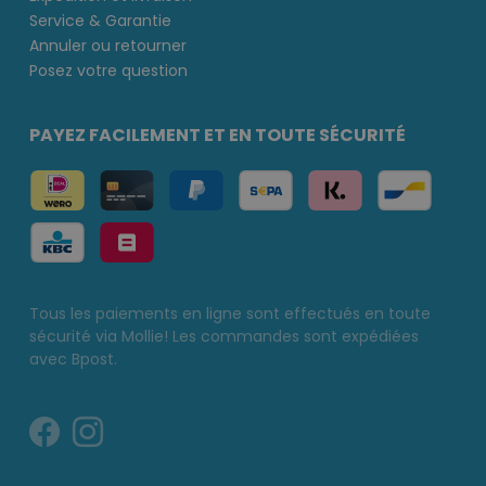
Service & Garantie
Annuler ou retourner
Posez votre question
PAYEZ FACILEMENT ET EN TOUTE SÉCURITÉ
Tous les paiements en ligne sont effectués en toute
sécurité via Mollie! Les commandes sont expédiées
avec Bpost.