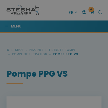
0
FR
MENU
SHOP
PISCINES
FILTRE ET POMPE
POMPE DE FILTRATION
POMPE PPG VS
Pompe PPG VS