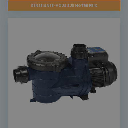
RENSEIGNEZ-VOUS SUR NOTRE PRIX