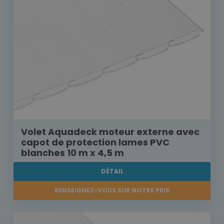
Volet Aquadeck moteur externe avec
capot de protection lames PVC
blanches 10 m x 4,5 m
DÉTAIL
RENSEIGNEZ-VOUS SUR NOTRE PRIX