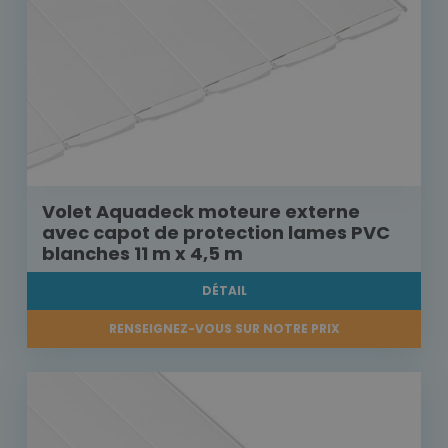
Volet Aquadeck moteure externe
avec capot de protection lames PVC
blanches 11 m x 4,5 m
DÉTAIL
RENSEIGNEZ-VOUS SUR NOTRE PRIX