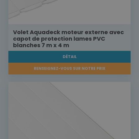
Volet Aquadeck moteur externe avec
capot de protection lames PVC
blanches 7 m x 4 m
DÉTAIL
RENSEIGNEZ-VOUS SUR NOTRE PRIX