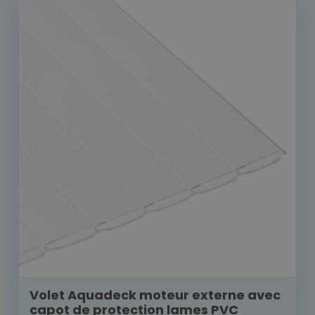
Volet Aquadeck moteur externe avec
capot de protection lames PVC