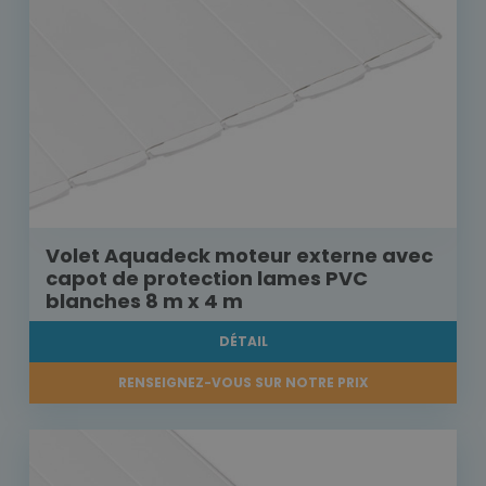
Volet Aquadeck moteur externe avec
capot de protection lames PVC
blanches 8 m x 4 m
DÉTAIL
RENSEIGNEZ-VOUS SUR NOTRE PRIX