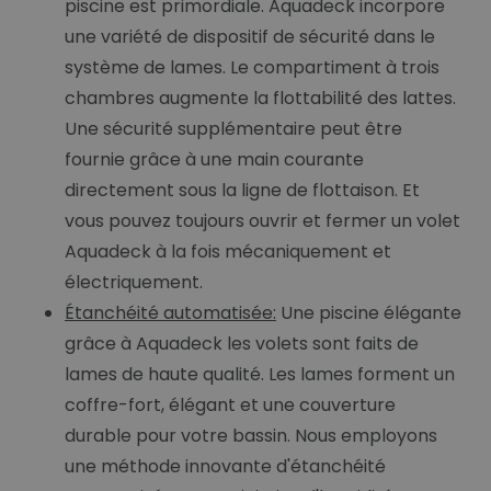
piscine est primordiale. Aquadeck incorpore
une variété de dispositif de sécurité dans le
système de lames. Le compartiment à trois
chambres augmente la flottabilité des lattes.
Une sécurité supplémentaire peut être
fournie grâce à une main courante
directement sous la ligne de flottaison. Et
vous pouvez toujours ouvrir et fermer un volet
Aquadeck à la fois mécaniquement et
électriquement.
Étanchéité automatisée:
Une piscine élégante
grâce à Aquadeck les volets sont faits de
lames de haute qualité. Les lames forment un
coffre-fort, élégant et une couverture
durable pour votre bassin. Nous employons
une méthode innovante d'étanchéité