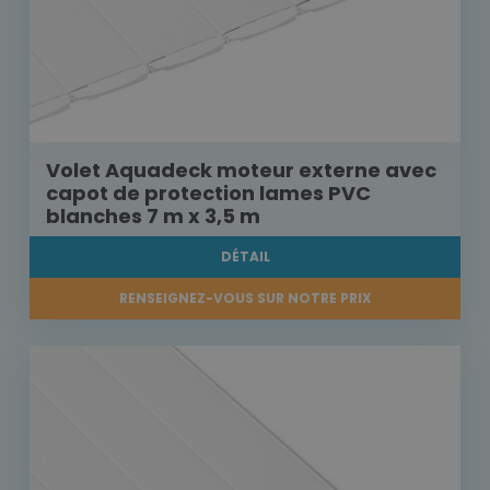
Volet Aquadeck moteur externe avec
capot de protection lames PVC
blanches 7 m x 3,5 m
DÉTAIL
RENSEIGNEZ-VOUS SUR NOTRE PRIX