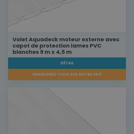
Volet Aquadeck moteur externe avec
capot de protection lames PVC
blanches 9 m x 4,5 m
DÉTAIL
RENSEIGNEZ-VOUS SUR NOTRE PRIX