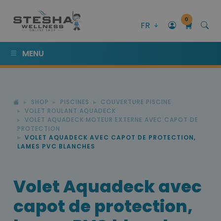
0
FR
MENU
SHOP
PISCINES
COUVERTURE PISCINE
VOLET ROULANT AQUADECK
VOLET AQUADECK MOTEUR EXTERNE AVEC CAPOT DE
PROTECTION
VOLET AQUADECK AVEC CAPOT DE PROTECTION,
LAMES PVC BLANCHES
Volet Aquadeck avec
capot de protection,