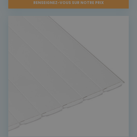
RENSEIGNEZ-VOUS SUR NOTRE PRIX