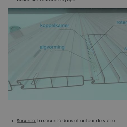
Sécurité:
La sécurité dans et autour de votre