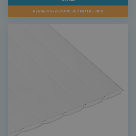
RENSEIGNEZ-VOUS SUR NOTRE PRIX