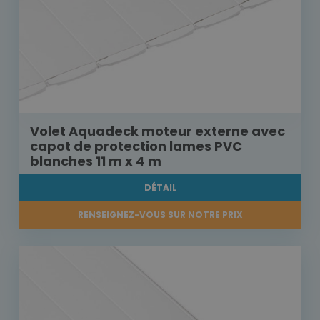
Volet Aquadeck moteur externe avec
capot de protection lames PVC
blanches 11 m x 4 m
DÉTAIL
RENSEIGNEZ-VOUS SUR NOTRE PRIX