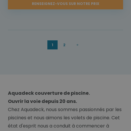
RENSEIGNEZ-VOUS SUR NOTRE PRIX
1
2
Aquadeck couverture de piscine.
Ouvrir la voie depuis 20 ans.
Chez Aquadeck, nous sommes passionnés par les
piscines et nous aimons les volets de piscine. Cet
état d'esprit nous a conduit à commencer à