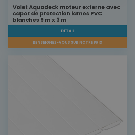
Volet Aquadeck moteur externe avec
capot de protection lames PVC
blanches 9 m x 3 m
DÉTAIL
RENSEIGNEZ-VOUS SUR NOTRE PRIX