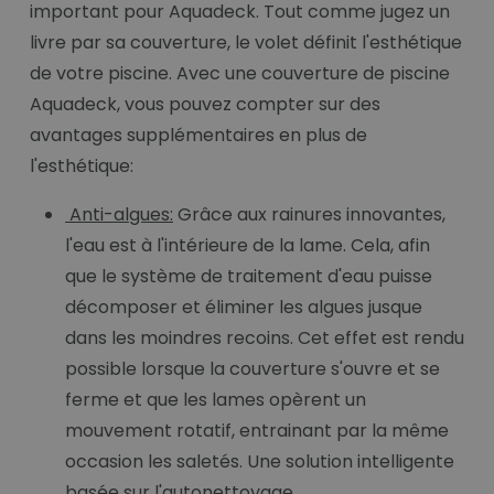
important pour Aquadeck. Tout comme jugez un
livre par sa couverture, le volet définit l'esthétique
de votre piscine. Avec une couverture de piscine
Aquadeck, vous pouvez compter sur des
avantages supplémentaires en plus de
l'esthétique:
Anti-algues:
Grâce aux rainures innovantes,
l'eau est à l'intérieure de la lame. Cela, afin
que le système de traitement d'eau puisse
décomposer et éliminer les algues jusque
dans les moindres recoins. Cet effet est rendu
possible lorsque la couverture s'ouvre et se
ferme et que les lames opèrent un
mouvement rotatif, entrainant par la même
occasion les saletés. Une solution intelligente
basée sur l'autonettoyage.