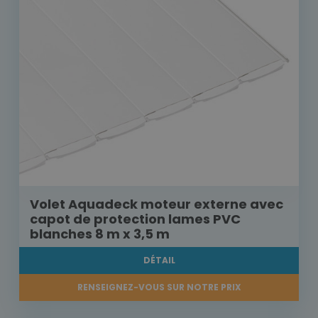
Volet Aquadeck moteur externe avec
capot de protection lames PVC
blanches 8 m x 3,5 m
DÉTAIL
RENSEIGNEZ-VOUS SUR NOTRE PRIX