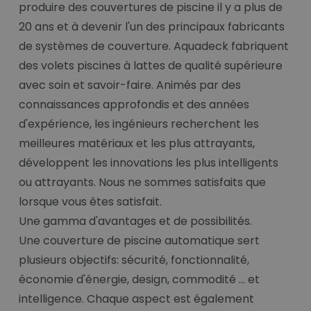
produire des couvertures de piscine il y a plus de
20 ans et à devenir l'un des principaux fabricants
de systèmes de couverture. Aquadeck fabriquent
des volets piscines à lattes de qualité supérieure
avec soin et savoir-faire. Animés par des
connaissances approfondis et des années
d'expérience, les ingénieurs recherchent les
meilleures matériaux et les plus attrayants,
développent les innovations les plus intelligents
ou attrayants. Nous ne sommes satisfaits que
lorsque vous êtes satisfait.
Une gamma d'avantages et de possibilités.
Une couverture de piscine automatique sert
plusieurs objectifs: sécurité, fonctionnalité,
économie d'énergie, design, commodité ... et
intelligence. Chaque aspect est également