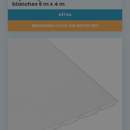
blanches 6 m x 4 m
DÉTAIL
RENSEIGNEZ-VOUS SUR NOTRE PRIX