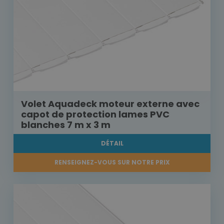
Volet Aquadeck moteur externe avec
capot de protection lames PVC
blanches 7 m x 3 m
DÉTAIL
RENSEIGNEZ-VOUS SUR NOTRE PRIX