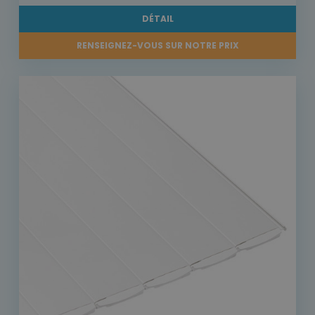
DÉTAIL
RENSEIGNEZ-VOUS SUR NOTRE PRIX