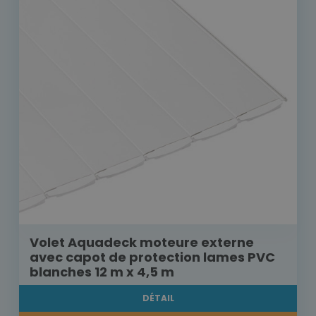
Volet Aquadeck moteure externe
avec capot de protection lames PVC
blanches 12 m x 4,5 m
DÉTAIL