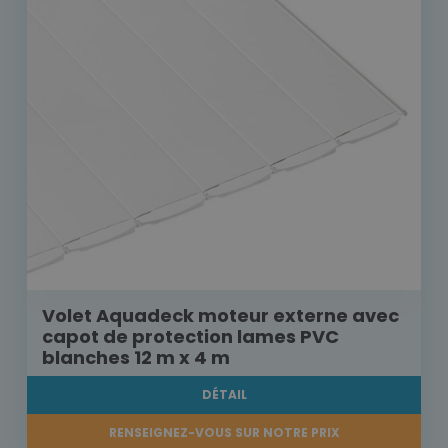
Volet Aquadeck moteur externe avec
capot de protection lames PVC
blanches 12 m x 4 m
DÉTAIL
RENSEIGNEZ-VOUS SUR NOTRE PRIX