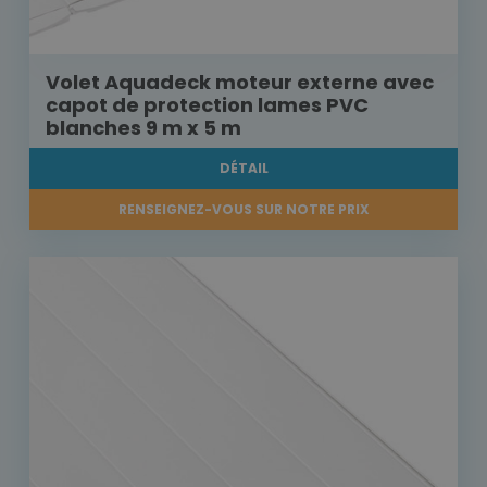
Volet Aquadeck moteur externe avec
capot de protection lames PVC
blanches 9 m x 5 m
DÉTAIL
RENSEIGNEZ-VOUS SUR NOTRE PRIX