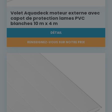
Volet Aquadeck moteur externe avec
capot de protection lames PVC
blanches 10 m x 4 m
DÉTAIL
RENSEIGNEZ-VOUS SUR NOTRE PRIX