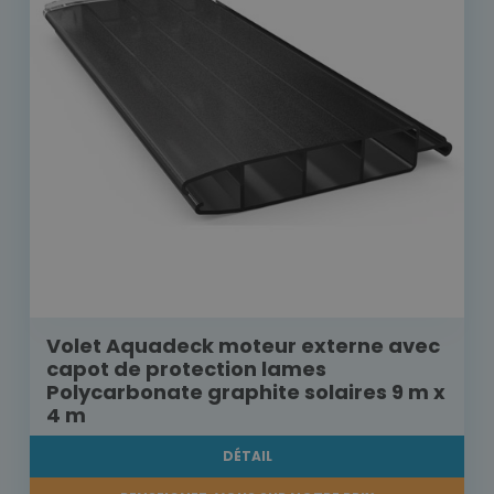
Volet Aquadeck moteur externe avec
capot de protection lames
Polycarbonate graphite solaires 9 m x
4 m
DÉTAIL