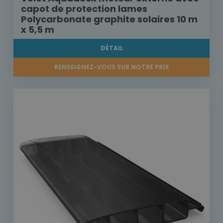
capot de protection lames
Polycarbonate graphite solaires 10 m
x 5,5 m
DÉTAIL
RENSEIGNEZ-VOUS SUR NOTRE PRIX