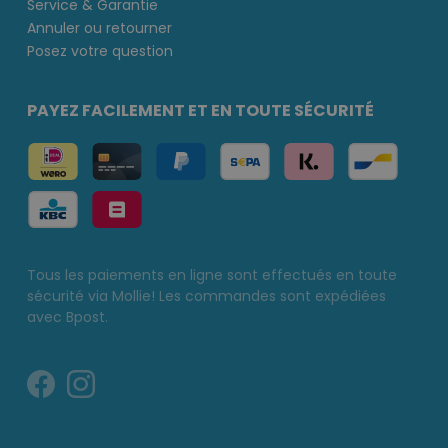
Service & Garantie
Annuler ou retourner
Posez votre question
PAYEZ FACILEMENT ET EN TOUTE SÉCURITÉ
Tous les paiements en ligne sont effectués en toute
sécurité via Mollie! Les commandes sont expédiées
avec Bpost.