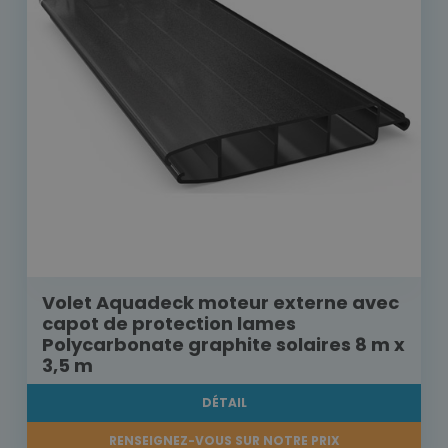
Volet Aquadeck moteur externe avec
capot de protection lames
Polycarbonate graphite solaires 8 m x
3,5 m
DÉTAIL
RENSEIGNEZ-VOUS SUR NOTRE PRIX