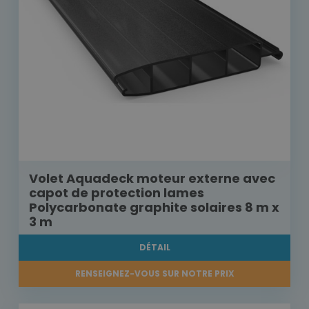
Volet Aquadeck moteur externe avec
capot de protection lames
Polycarbonate graphite solaires 8 m x
3 m
DÉTAIL
RENSEIGNEZ-VOUS SUR NOTRE PRIX