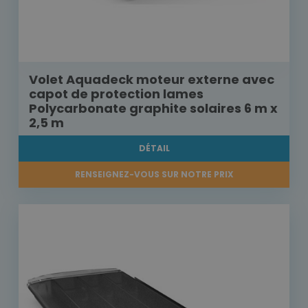
Volet Aquadeck moteur externe avec
capot de protection lames
Polycarbonate graphite solaires 6 m x
2,5 m
DÉTAIL
RENSEIGNEZ-VOUS SUR NOTRE PRIX