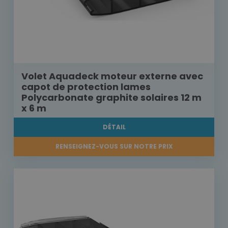
Volet Aquadeck moteur externe avec
capot de protection lames
Polycarbonate graphite solaires 12 m
x 6 m
DÉTAIL
RENSEIGNEZ-VOUS SUR NOTRE PRIX