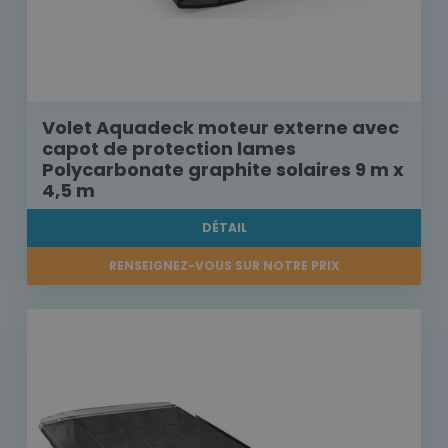
Volet Aquadeck moteur externe avec
capot de protection lames
Polycarbonate graphite solaires 9 m x
4,5 m
DÉTAIL
RENSEIGNEZ-VOUS SUR NOTRE PRIX