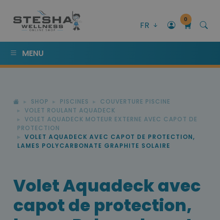
0
FR
MENU
SHOP
PISCINES
COUVERTURE PISCINE
VOLET ROULANT AQUADECK
VOLET AQUADECK MOTEUR EXTERNE AVEC CAPOT DE
PROTECTION
VOLET AQUADECK AVEC CAPOT DE PROTECTION,
LAMES POLYCARBONATE GRAPHITE SOLAIRE
Volet Aquadeck avec
capot de protection,