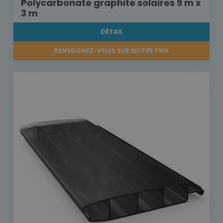
Polycarbonate graphite solaires 9 m x
3 m
DÉTAIL
RENSEIGNEZ-VOUS SUR NOTRE PRIX