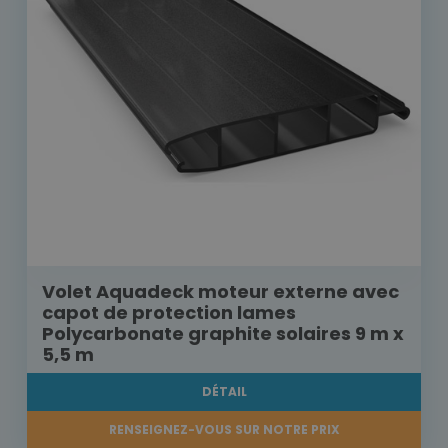
Volet Aquadeck moteur externe avec
capot de protection lames
Polycarbonate graphite solaires 9 m x
5,5 m
DÉTAIL
RENSEIGNEZ-VOUS SUR NOTRE PRIX