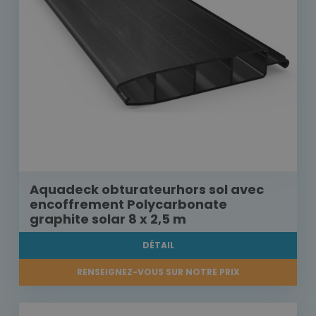
Aquadeck obturateurhors sol avec
encoffrement Polycarbonate
graphite solar 8 x 2,5 m
DÉTAIL
RENSEIGNEZ-VOUS SUR NOTRE PRIX