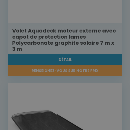
Volet Aquadeck moteur externe avec
capot de protection lames
Polycarbonate graphite solaire 7 m x
3 m
DÉTAIL
RENSEIGNEZ-VOUS SUR NOTRE PRIX