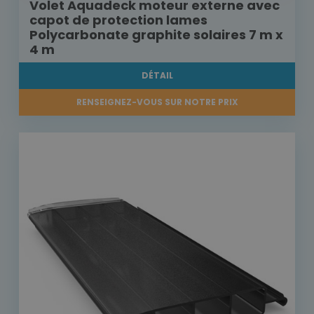
Volet Aquadeck moteur externe avec
capot de protection lames
Polycarbonate graphite solaires 7 m x
4 m
DÉTAIL
RENSEIGNEZ-VOUS SUR NOTRE PRIX