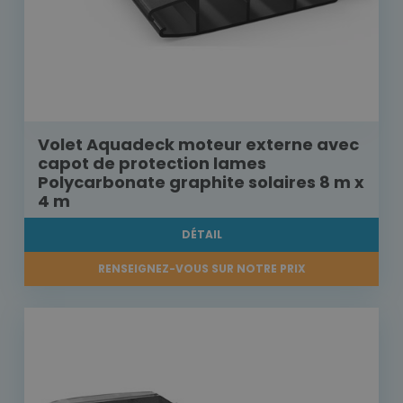
Volet Aquadeck moteur externe avec
capot de protection lames
Polycarbonate graphite solaires 8 m x
4 m
DÉTAIL
RENSEIGNEZ-VOUS SUR NOTRE PRIX