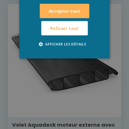
Accepter tout
Refuser tout
AFFICHER LES DÉTAILS
Volet Aquadeck moteur externe avec