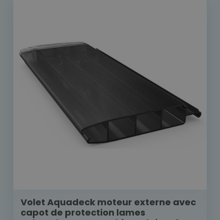
Volet Aquadeck moteur externe avec
capot de protection lames