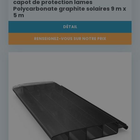
capot de protection lames
Polycarbonate graphite solaires 9 m x
5 m
DÉTAIL
RENSEIGNEZ-VOUS SUR NOTRE PRIX