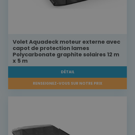
Volet Aquadeck moteur externe avec
capot de protection lames
Polycarbonate graphite solaires 12 m
x 5 m
DÉTAIL
RENSEIGNEZ-VOUS SUR NOTRE PRIX