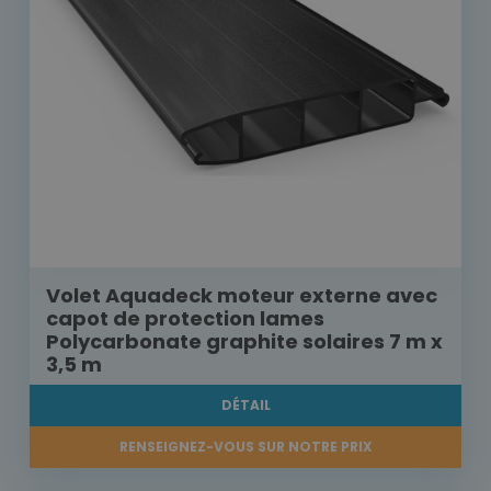
Volet Aquadeck moteur externe avec
capot de protection lames
Polycarbonate graphite solaires 7 m x
3,5 m
DÉTAIL
RENSEIGNEZ-VOUS SUR NOTRE PRIX