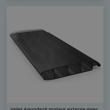
Volet Aquadeck moteur externe avec