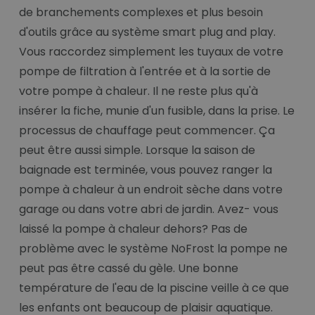
de branchements complexes et plus besoin
d'outils grâce au système smart plug and play.
Vous raccordez simplement les tuyaux de votre
pompe de filtration à l'entrée et à la sortie de
votre pompe à chaleur. Il ne reste plus qu'à
insérer la fiche, munie d'un fusible, dans la prise. Le
processus de chauffage peut commencer. Ça
peut être aussi simple. Lorsque la saison de
baignade est terminée, vous pouvez ranger la
pompe à chaleur à un endroit sèche dans votre
garage ou dans votre abri de jardin. Avez- vous
laissé la pompe à chaleur dehors? Pas de
problème avec le système NoFrost la pompe ne
peut pas être cassé du gèle. Une bonne
température de l'eau de la piscine veille à ce que
les enfants ont beaucoup de plaisir aquatique.