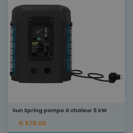
Sun Spring pompe à chaleur 5 kW
€ 578,00