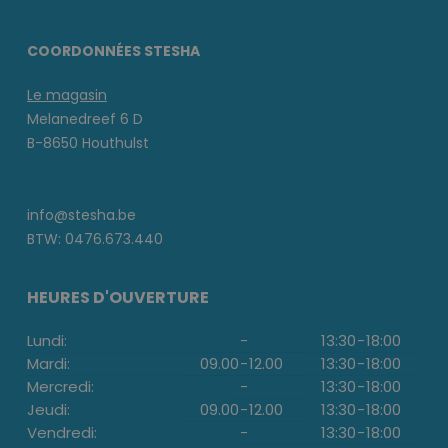
COORDONNÉES STESHA
Le magasin
Melanedreef 6 D
B-8650 Houthulst
info@stesha.be
BTW: 0476.673.440
HEURES D'OUVERTURE
Lundi:
-
13:30
-
18:00
Mardi:
09.00
-
12.00
13:30
-
18:00
Mercredi:
-
13:30
-
18:00
Jeudi:
09.00
-
12.00
13:30
-
18:00
Vendredi:
-
13:30
-
18:00