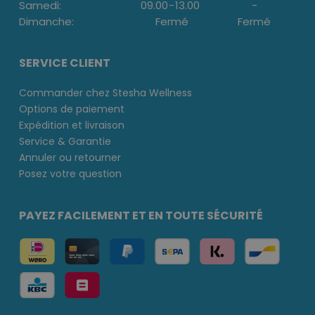
Samedi:
09.00
-
13.00
-
Dimanche:
Fermé
Fermé
SERVICE CLIENT
Commander chez Stesha Wellness
Options de paiement
Expédition et livraison
Service & Garantie
Annuler ou retourner
Posez votre question
PAYEZ FACILEMENT ET EN TOUTE SÉCURITÉ