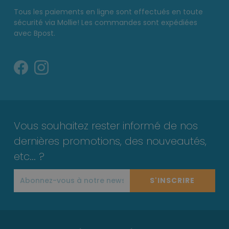
Tous les paiements en ligne sont effectués en toute
sécurité via Mollie! Les commandes sont expédiées
avec Bpost.
Vous souhaitez rester informé de nos
dernières promotions, des nouveautés,
etc... ?
S'INSCRIRE