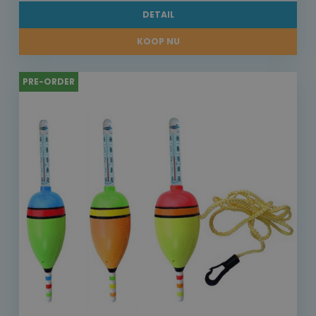
DETAIL
KOOP NU
PRE-ORDER