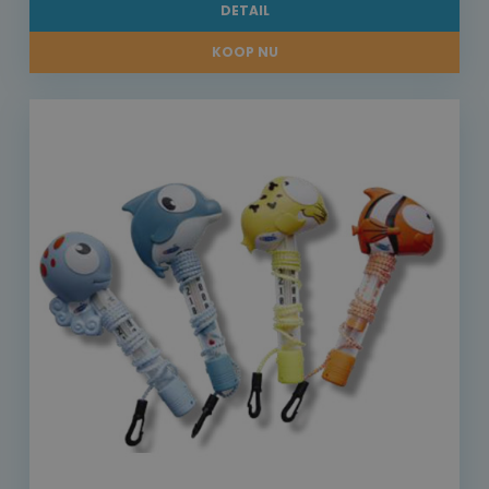
DETAIL
KOOP NU