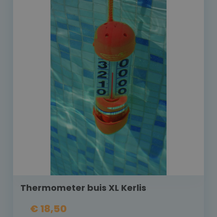
Thermometer buis XL Kerlis
€ 18,50