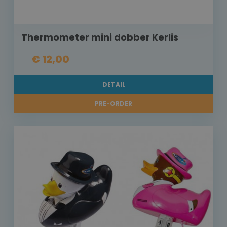
Thermometer mini dobber Kerlis
€ 12,00
DETAIL
PRE-ORDER