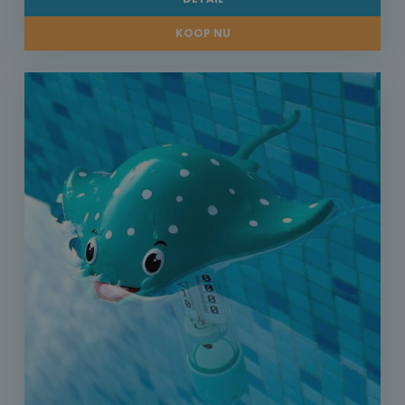
KOOP NU