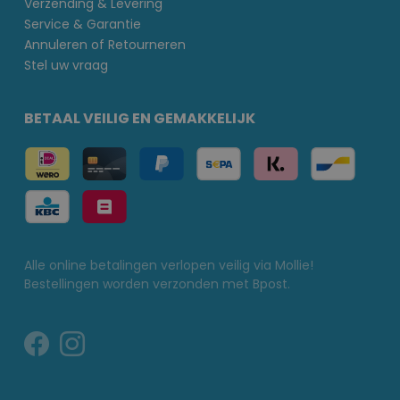
Verzending & Levering
Service & Garantie
Annuleren of Retourneren
Stel uw vraag
BETAAL VEILIG EN GEMAKKELIJK
Alle online betalingen verlopen veilig via Mollie!
Bestellingen worden verzonden met Bpost.