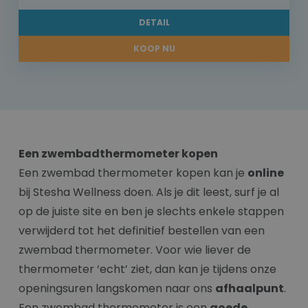
DETAIL
KOOP NU
Een zwembadthermometer kopen
Een zwembad thermometer kopen kan je
online
bij Stesha Wellness doen. Als je dit leest, surf je al
op de juiste site en ben je slechts enkele stappen
verwijderd tot het definitief bestellen van een
zwembad thermometer. Voor wie liever de
thermometer ‘echt’ ziet, dan kan je tijdens onze
openingsuren langskomen naar ons
afhaalpunt
.
Een zwembad thermometer is een
goede