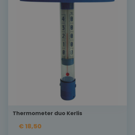
Thermometer duo Kerlis
€ 18,50