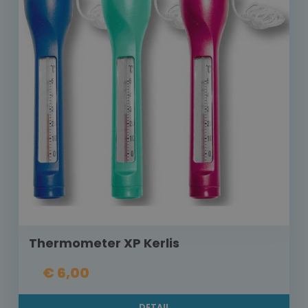
Thermometer XP Kerlis
€ 6,00
DETAIL