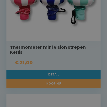
Thermometer mini vision strepen
Kerlis
€ 21,00
DETAIL
KOOP NU