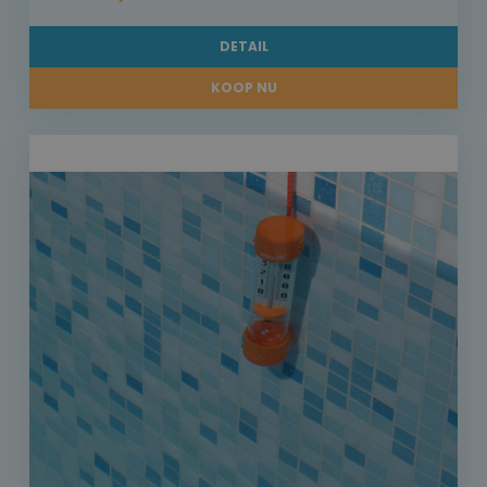
DETAIL
KOOP NU