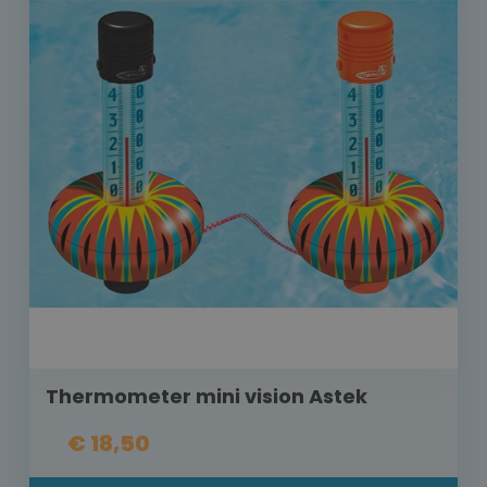
Thermometer mini vision Astek
€ 18,50