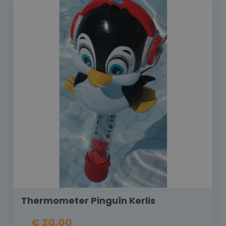
Thermometer Pinguïn Kerlis
€ 20,00