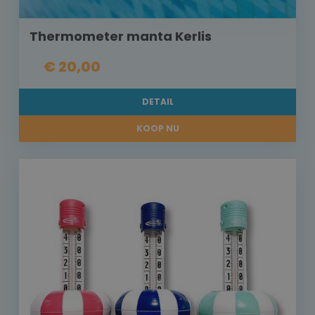
Thermometer manta Kerlis
€ 20,00
DETAIL
KOOP NU