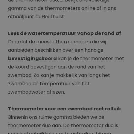
gamma van de thermometers online of in ons
afhaalpunt te Houthulst.
Lees de watertemperatuur vanop de rand af
Doordat de meeste thermometers die wij
aanbieden beschikken over een handige
bevestigingskoord
kan je de thermometer met
de koord bevestigen aan de rand van het
zwembad. Zo kan je makkelijk van langs het
zwembad de temperatuur van het
zwembadwater aflezen.
Thermometer voor een zwembad met rolluik
Binnenin ons ruime gamma bieden we de
thermometer duo aan. De thermometer duo is
speciaal ontwikkeld om te gebruiken bij een