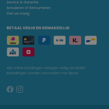
Service & Garantie
Annuleren of Retourneren
Stel uw vraag
BETAAL VEILIG EN GEMAKKELIJK
Alle online betalingen verlopen veilig via Mollie!
Bestellingen worden verzonden met Bpost.