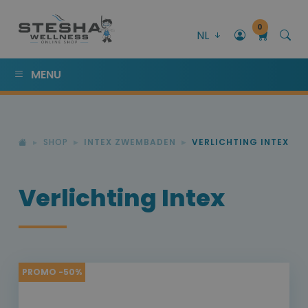
0
NL
MENU
SHOP
INTEX ZWEMBADEN
VERLICHTING INTEX
Verlichting Intex
PROMO -50%