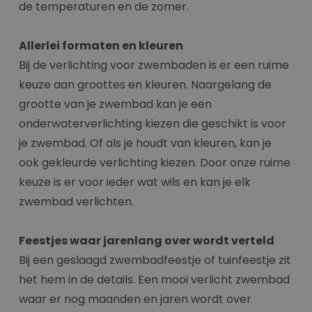
de temperaturen en de zomer.
Allerlei formaten en kleuren
Bij de verlichting voor zwembaden is er een ruime
keuze aan groottes en kleuren. Naargelang de
grootte van je zwembad kan je een
onderwaterverlichting kiezen die geschikt is voor
je zwembad. Of als je houdt van kleuren, kan je
ook gekleurde verlichting kiezen. Door onze ruime
keuze is er voor ieder wat wils en kan je elk
zwembad verlichten.
Feestjes waar jarenlang over wordt verteld
Bij een geslaagd zwembadfeestje of tuinfeestje zit
het hem in de details. Een mooi verlicht zwembad
waar er nog maanden en jaren wordt over