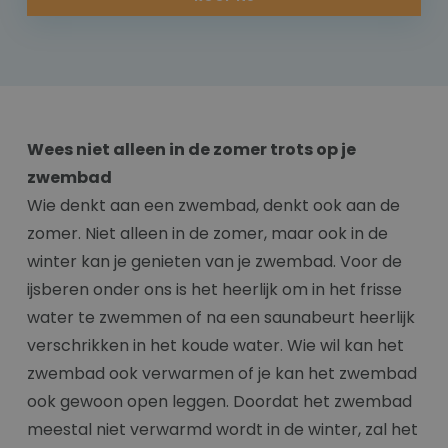
Wees niet alleen in de zomer trots op je
zwembad
Wie denkt aan een zwembad, denkt ook aan de
zomer. Niet alleen in de zomer, maar ook in de
winter kan je genieten van je zwembad. Voor de
ijsberen onder ons is het heerlijk om in het frisse
water te zwemmen of na een saunabeurt heerlijk
verschrikken in het koude water. Wie wil kan het
zwembad ook verwarmen of je kan het zwembad
ook gewoon open leggen. Doordat het zwembad
meestal niet verwarmd wordt in de winter, zal het