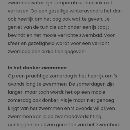
zwembadwater zijn temperatuur dan ook niet
verliezen. Op een gezellige winteravond is het dan
ook heerlijk om het oog ook wat te geven. Je
geniet van de tuin die zich onder een ijs tapijt
bevindt en het mooie verlichte zwembad. Voor
sfeer en gezelligheid wordt voor een verlicht
zwembad een dikke tien gegeven!
In het donker zwemmen
Op een prachtige zomerdag is het heerlijk om ’s
avonds lang te zwemmen. De zomerdagen zijn
langer, maar toch wordt het op een mooie
zomerdag ook donker. Als je maar niet genoeg
krijgt van het zwemmen en ’s avonds wil blijven
zwemmen kan je de zwembadverlichting
aanleggen en blijven genieten van het zwembad,