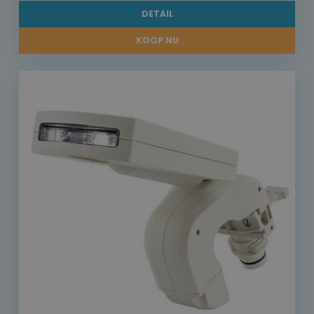
DETAIL
KOOP NU