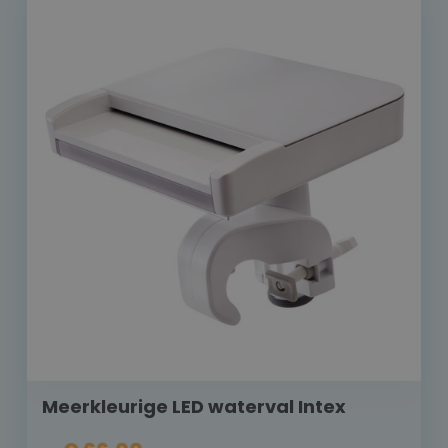
Meerkleurige LED waterval Intex