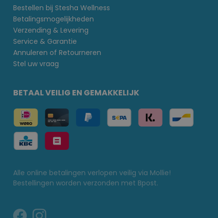
Bestellen bij Stesha Wellness
Betalingsmogelijkheden
Verzending & Levering
Service & Garantie
Annuleren of Retourneren
Stel uw vraag
BETAAL VEILIG EN GEMAKKELIJK
Alle online betalingen verlopen veilig via Mollie!
Bestellingen worden verzonden met Bpost.