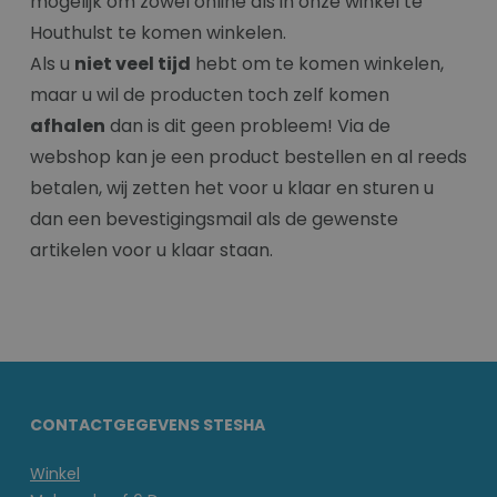
mogelijk om zowel online als in onze winkel te
Houthulst te komen winkelen.
Als u
niet veel tijd
hebt om te komen winkelen,
maar u wil de producten toch zelf komen
afhalen
dan is dit geen probleem! Via de
webshop kan je een product bestellen en al reeds
betalen, wij zetten het voor u klaar en sturen u
dan een bevestigingsmail als de gewenste
artikelen voor u klaar staan.
CONTACTGEGEVENS STESHA
Winkel