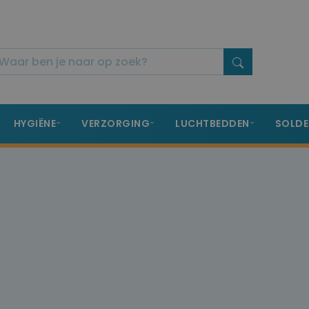
HYGIËNE
VERZORGING
LUCHTBEDDEN
SOLDE