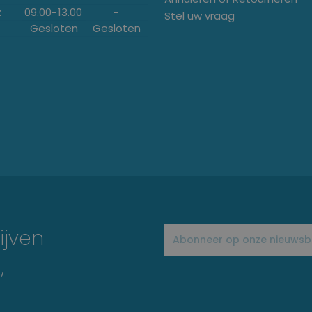
:
09.00
-
13.00
-
Stel uw vraag
Gesloten
Gesloten
ijven
,