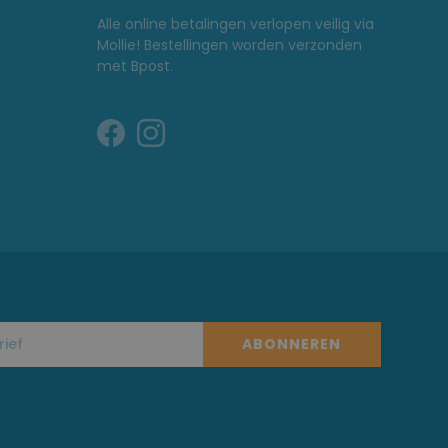
Alle online betalingen verlopen veilig via
Mollie! Bestellingen worden verzonden
met Bpost.
ABONNEREN