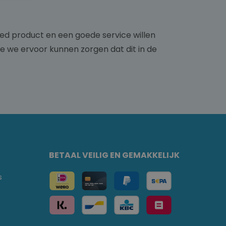
ed product en een goede service willen
e we ervoor kunnen zorgen dat dit in de
BETAAL VEILIG EN GEMAKKELIJK
s