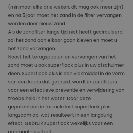
(minimaal elke drie weken, dit mag ook meer zijn)
en na 5 jaar moet het zand in de filter vervangen
worden door nieuw zand.
Als de zandfilter lange tijd niet heeft gecirculeerd,
zal het zand aan elkaar gaan kleven en moet u
het zand vervangen.
Naast het terugspoelen en vervangen van het
zand moet u ook superflock plus in uw afschuimer
doen. Superflock plus is een vlokmiddel in de vorm
van een kaars dat gebruikt wordt in zandfilters
voor een effectieve preventie en verwijdering van
troebelheid in het water. Door deze
gepatenteerde formule lost superflock plus
langzaam op, wat resulteert in een langdurig
effect. Gebruik superflock wekelijks voor een
optimaal resultaat.