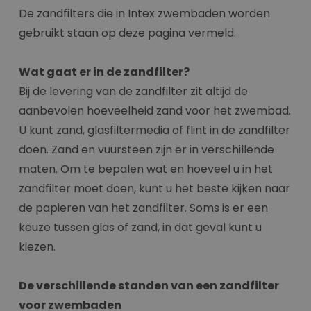
De zandfilters die in Intex zwembaden worden
gebruikt staan op deze pagina vermeld.
Wat gaat er in de zandfilter?
Bij de levering van de zandfilter zit altijd de
aanbevolen hoeveelheid zand voor het zwembad.
U kunt zand, glasfiltermedia of flint in de zandfilter
doen. Zand en vuursteen zijn er in verschillende
maten. Om te bepalen wat en hoeveel u in het
zandfilter moet doen, kunt u het beste kijken naar
de papieren van het zandfilter. Soms is er een
keuze tussen glas of zand, in dat geval kunt u
kiezen.
De verschillende standen van een zandfilter
voor zwembaden