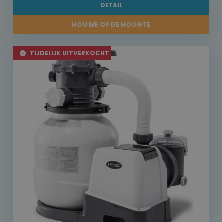
DETAIL
HOU ME OP DE HOOGTE
TIJDELIJK UITVERKOCHT