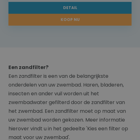
DETAIL
KOOP NU
Een zandfilter?
Een zandfilter is een van de belangrijkste
onderdelen van uw zwembad. Haren, bladeren,
insecten en ander vuil worden uit het
zwembadwater gefilterd door de zandfilter van
het zwembad. Een zandfilter moet op maat van
uw zwembad worden gekozen. Meer informatie
hierover vindt u in het gedeelte 'Kies een filter op
maat voor uw zwembad'.