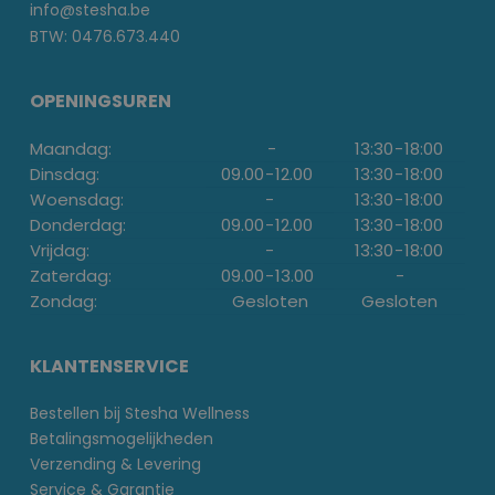
info@stesha.be
BTW: 0476.673.440
OPENINGSUREN
Maandag:
-
13:30
-
18:00
Dinsdag:
09.00
-
12.00
13:30
-
18:00
Woensdag:
-
13:30
-
18:00
Donderdag:
09.00
-
12.00
13:30
-
18:00
Vrijdag:
-
13:30
-
18:00
Zaterdag:
09.00
-
13.00
-
Zondag:
Gesloten
Gesloten
KLANTENSERVICE
Bestellen bij Stesha Wellness
Betalingsmogelijkheden
Verzending & Levering
Service & Garantie