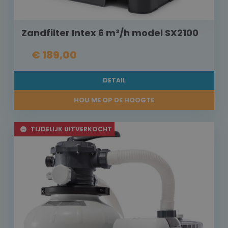
Zandfilter Intex 6 m³/h model SX2100
€ 189,00
DETAIL
HOU ME OP DE HOOGTE
TIJDELIJK UITVERKOCHT