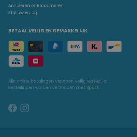
Annuleren of Retourneren
Stel uw vraag
BETAAL VEILIG EN GEMAKKELIJK
Alle online betalingen verlopen veilig via Mollie!
Bestellingen worden verzonden met Bpost.