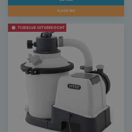
KOOP NU
TIJDELIJK UITVERKOCHT