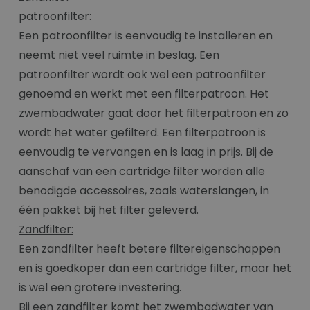
patroonfilter:
Een patroonfilter is eenvoudig te installeren en
neemt niet veel ruimte in beslag. Een
patroonfilter wordt ook wel een patroonfilter
genoemd en werkt met een filterpatroon. Het
zwembadwater gaat door het filterpatroon en zo
wordt het water gefilterd. Een filterpatroon is
eenvoudig te vervangen en is laag in prijs. Bij de
aanschaf van een cartridge filter worden alle
benodigde accessoires, zoals waterslangen, in
één pakket bij het filter geleverd.
Zandfilter:
Een zandfilter heeft betere filtereigenschappen
en is goedkoper dan een cartridge filter, maar het
is wel een grotere investering.
Bij een zandfilter komt het zwembadwater van