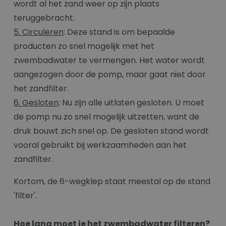
wordt al het zand weer op zijn plaats
teruggebracht.
5. Circuleren
: Deze stand is om bepaalde
producten zo snel mogelijk met het
zwembadwater te vermengen. Het water wordt
aangezogen door de pomp, maar gaat niet door
het zandfilter.
6. Gesloten
: Nu zijn alle uitlaten gesloten. U moet
de pomp nu zo snel mogelijk uitzetten, want de
druk bouwt zich snel op. De gesloten stand wordt
vooral gebruikt bij werkzaamheden aan het
zandfilter.
Kortom, de 6-wegklep staat meestal op de stand
'filter'.
Hoe lang moet je het zwembadwater filteren?