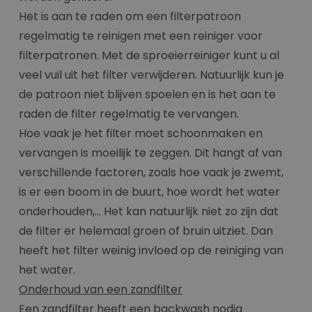
Het is aan te raden om een filterpatroon
regelmatig te reinigen met een reiniger voor
filterpatronen. Met de sproeierreiniger kunt u al
veel vuil uit het filter verwijderen. Natuurlijk kun je
de patroon niet blijven spoelen en is het aan te
raden de filter regelmatig te vervangen.
Hoe vaak je het filter moet schoonmaken en
vervangen is moeilijk te zeggen. Dit hangt af van
verschillende factoren, zoals hoe vaak je zwemt,
is er een boom in de buurt, hoe wordt het water
onderhouden,... Het kan natuurlijk niet zo zijn dat
de filter er helemaal groen of bruin uitziet. Dan
heeft het filter weinig invloed op de reiniging van
het water.
Onderhoud van een zandfilter
Een zandfilter heeft een backwash nodig