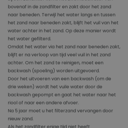
bovenaf in de zandfilter en zakt door het zand
naar beneden. Terwijl het water langs en tussen
het zand naar beneden zakt, blijft het vuil van het
water achter in het zand. Op deze manier wordt
het water gefilterd.
Omdat het water via het zand naar beneden zakt,
blijft er na verloop van tijd veel vuil in het zand
achter. Om het zand te reinigen, moet een
backwash (spoeling) worden uitgevoerd.
Door het uitvoeren van een backwash (om de
drie weken) wordt het vuile water door de
backwash gepompt en gaat het water naar het
riool of naar een andere afvoer.
Na 5 jaar moet u het filterzand vervangen door
nieuw zand.
Als het zandfilter enige tijd niet heeft