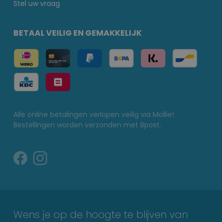
Stel uw vraag
BETAAL VEILIG EN GEMAKKELIJK
Alle online betalingen verlopen veilig via Mollie!
Bestellingen worden verzonden met Bpost.
Wens je op de hoogte te blijven van