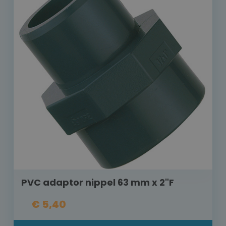
PVC adaptor nippel 63 mm x 2"F
€ 5,40