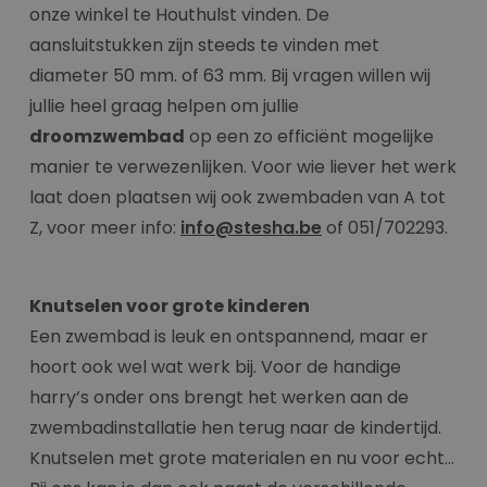
onze winkel te Houthulst vinden. De
aansluitstukken zijn steeds te vinden met
diameter 50 mm. of 63 mm. Bij vragen willen wij
jullie heel graag helpen om jullie
droomzwembad
op een zo efficiënt mogelijke
manier te verwezenlijken. Voor wie liever het werk
laat doen plaatsen wij ook zwembaden van A tot
Z, voor meer info:
info@stesha.be
of 051/702293.
Knutselen voor grote kinderen
Een zwembad is leuk en ontspannend, maar er
hoort ook wel wat werk bij. Voor de handige
harry’s onder ons brengt het werken aan de
zwembadinstallatie hen terug naar de kindertijd.
Knutselen met grote materialen en nu voor echt…