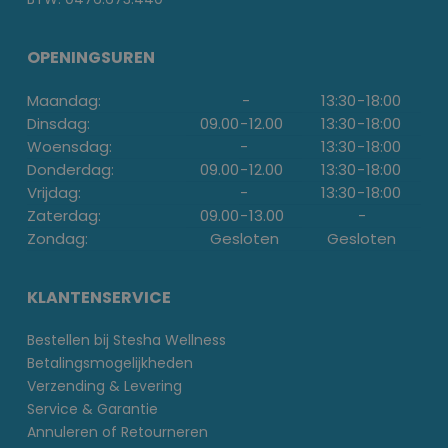
OPENINGSUREN
Maandag:
-
13:30
-
18:00
Dinsdag:
09.00
-
12.00
13:30
-
18:00
Woensdag:
-
13:30
-
18:00
Donderdag:
09.00
-
12.00
13:30
-
18:00
Vrijdag:
-
13:30
-
18:00
Zaterdag:
09.00
-
13.00
-
Zondag:
Gesloten
Gesloten
KLANTENSERVICE
Bestellen bij Stesha Wellness
Betalingsmogelijkheden
Verzending & Levering
Service & Garantie
Annuleren of Retourneren