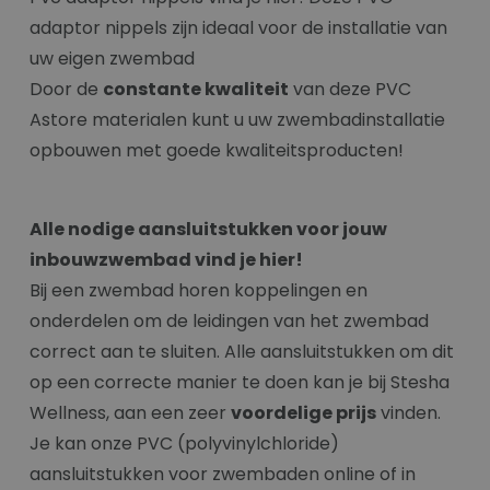
adaptor nippels zijn ideaal voor de installatie van
uw eigen zwembad
Door de
constante kwaliteit
van deze PVC
Astore materialen kunt u uw zwembadinstallatie
opbouwen met goede kwaliteitsproducten!
Alle nodige aansluitstukken voor jouw
inbouwzwembad vind je hier!
Bij een zwembad horen koppelingen en
onderdelen om de leidingen van het zwembad
correct aan te sluiten. Alle aansluitstukken om dit
op een correcte manier te doen kan je bij Stesha
Wellness, aan een zeer
voordelige prijs
vinden.
Je kan onze PVC (polyvinylchloride)
aansluitstukken voor zwembaden online of in