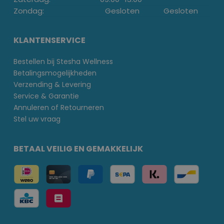
Zondag:
Gesloten
Gesloten
KLANTENSERVICE
Bestellen bij Stesha Wellness
Betalingsmogelijkheden
Verzending & Levering
Service & Garantie
Annuleren of Retourneren
Stel uw vraag
BETAAL VEILIG EN GEMAKKELIJK