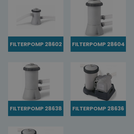
FILTERPOMP 28602
FILTERPOMP 28604
FILTERPOMP 28638
FILTERPOMP 28636