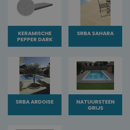
KERAMISCHE
SRBA SAHARA
PEPPER DARK
SRBA ARDOISE
NATUURSTEEN
GRIJS