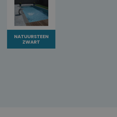
NATUURSTEEN
ZWART