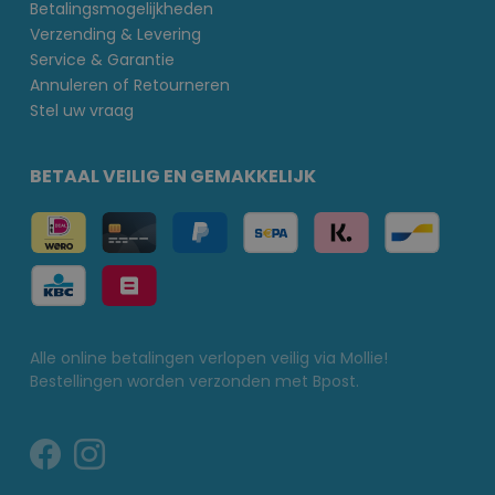
Betalingsmogelijkheden
Verzending & Levering
Service & Garantie
Annuleren of Retourneren
Stel uw vraag
BETAAL VEILIG EN GEMAKKELIJK
Alle online betalingen verlopen veilig via Mollie!
Bestellingen worden verzonden met Bpost.