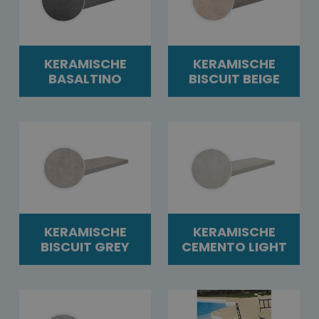
KERAMISCHE
KERAMISCHE
BASALTINO
BISCUIT BEIGE
KERAMISCHE
KERAMISCHE
BISCUIT GREY
CEMENTO LIGHT