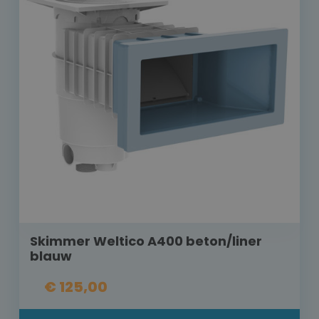
Skimmer Weltico A400 beton/liner
blauw
€ 125,00