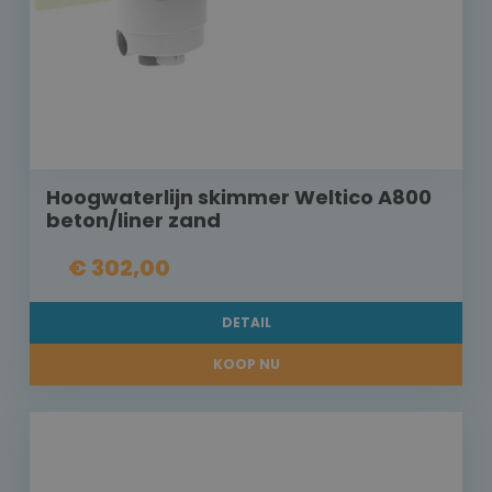
Hoogwaterlijn skimmer Weltico A800
beton/liner zand
€ 302,00
DETAIL
KOOP NU