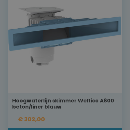
Hoogwaterlijn skimmer Weltico A800
beton/liner blauw
€ 302,00