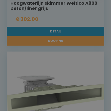
Hoogwaterlijn skimmer Weltico A800
beton/liner grijs
€ 302,00
DETAIL
KOOP NU