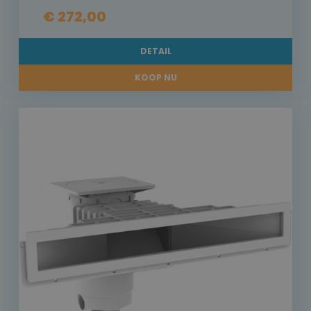
€ 272,00
DETAIL
KOOP NU