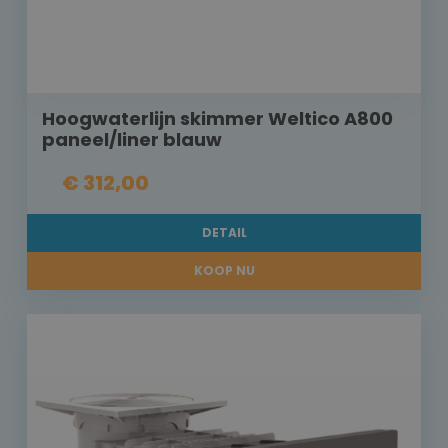
Hoogwaterlijn skimmer Weltico A800
paneel/liner blauw
€ 312,00
DETAIL
KOOP NU