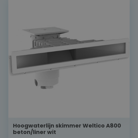
Hoogwaterlijn skimmer Weltico A800
beton/liner wit