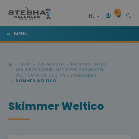
0
NL
MENU
SHOP
ZWEMBADEN
INBOUWSTUKKEN
ABS INBOUWDELEN ALLE TYPES ZWEMBADEN
WELTICO VOOR ALLE TYPE ZWEMBADEN
SKIMMER WELTICO
Skimmer Weltico