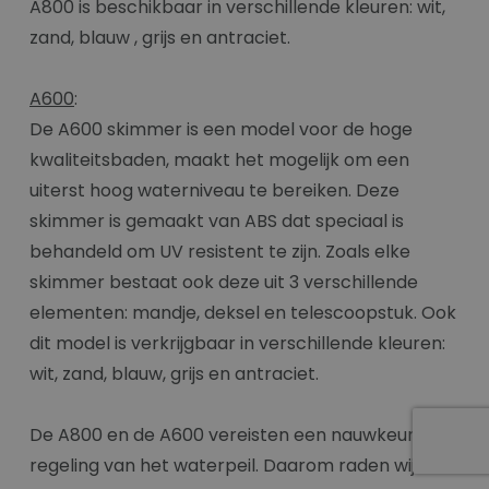
A800 is beschikbaar in verschillende kleuren: wit,
zand, blauw , grijs en antraciet.
A600
:
De A600 skimmer is een model voor de hoge
kwaliteitsbaden, maakt het mogelijk om een
uiterst hoog waterniveau te bereiken. Deze
skimmer is gemaakt van ABS dat speciaal is
behandeld om UV resistent te zijn. Zoals elke
skimmer bestaat ook deze uit 3 verschillende
elementen: mandje, deksel en telescoopstuk. Ook
dit model is verkrijgbaar in verschillende kleuren:
wit, zand, blauw, grijs en antraciet.
De A800 en de A600 vereisten een nauwkeurige
regeling van het waterpeil. Daarom raden wij ten