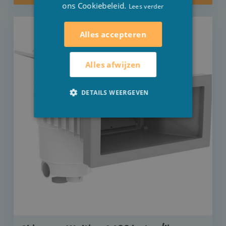
ons Cookiebeleid.
Lees verder
Alles accepteren
Alles afwijzen
DETAILS WEERGEVEN