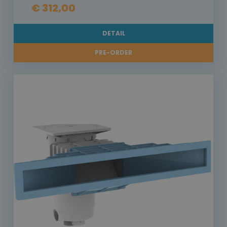
€ 312,00
DETAIL
PRE-ORDER