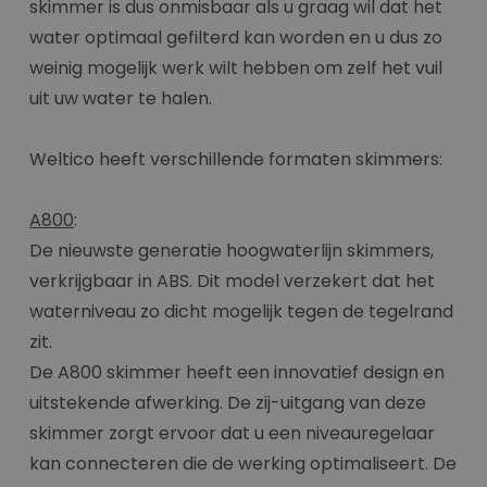
skimmer is dus onmisbaar als u graag wil dat het
water optimaal gefilterd kan worden en u dus zo
weinig mogelijk werk wilt hebben om zelf het vuil
uit uw water te halen.
Weltico heeft verschillende formaten skimmers:
A800
:
De nieuwste generatie hoogwaterlijn skimmers,
verkrijgbaar in ABS. Dit model verzekert dat het
waterniveau zo dicht mogelijk tegen de tegelrand
zit.
De A800 skimmer heeft een innovatief design en
uitstekende afwerking. De zij-uitgang van deze
skimmer zorgt ervoor dat u een niveauregelaar
kan connecteren die de werking optimaliseert. De