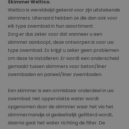
Skimmer Weltico.
Weltico is wereldwijd gekend voor zijn uitstekende
skimmers. Uiteraard hebben ze die dan ook voor
elk type zwembad in hun assortiment.
Zorg er dus zeker voor dat wanneer u een
skimmer aankoopt, deze ontworpen is voor uw
type zwembad. Zo krijgt u zeker geen problemen
om deze te installeren. Er wordt een onderscheid
gemaakt tussen skimmers voor beton/liner
zwembaden en paneel/liner zwembaden.
Een skimmer is een onmisbaar onderdeel in uw
zwembad. Het oppervlakte water wordt
opgenomen door de skimmer waar het via het
skimmermandje al gedeeltelijk gefilterd wordt,
daarna gaat het water richting de filter. De